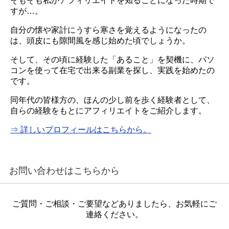
そもそも私がアフィリエイトを知ることになった時期で
すが…。
自分の懐や家計にうすら寒さを覚えるようになったの
は、頭皮にも隙間風を感じ始めた頃でしょうか。
そして、その頃に経験した「あること」を契機に、パソ
コンを使って在宅で出来る副業を探し、実践を始めたの
です。
同年代の皆様方の、ほんの少し前を歩く経験者として、
自らの経験をもとにアフィリエイトをご紹介します。
⇒ 詳しいプロフィールはこちらから。
お問い合わせはこちらから
ご質問・ご相談・ご要望などありましたら、お気軽にご
連絡ください。