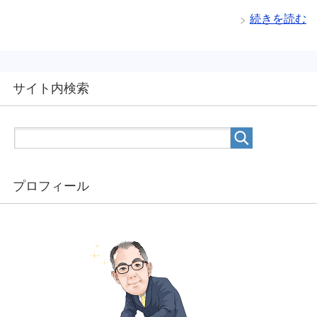
続きを読む
サイト内検索
プロフィール