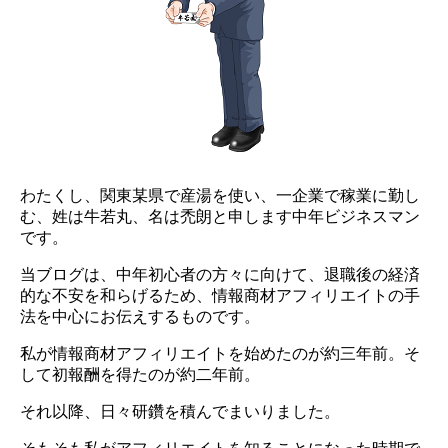
わたくし、関東某県で産湯を使い、一企業で稼業に勤し
む、姓は牛若丸、名は禿朗と申します中年ビジネスマン
です。
当ブログは、中年初心者の方々に向けて、退職後の経済
的な不安を和らげるため、情報商材アフィリエイトの手
法を中心にお伝えするものです。
私が情報商材アフィリエイトを始めたのが約三年前。そ
して初報酬を得たのが約二年前。
それ以降、日々研鑽を積んでまいりました。