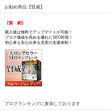
お勧め商品【賢威】
【賢 威】
購入後は無料でアップデートが可能！
ブログ価値を高める優れたSEO対策！
初心者も安心出来る充実の支援体制！
ブログランキングに参加しております