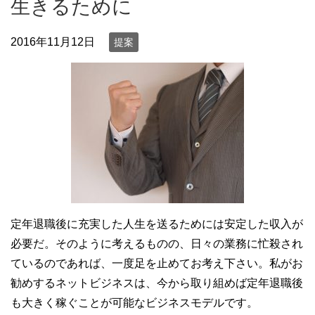
生きるために
2016年11月12日
提案
定年退職後に充実した人生を送るためには安定した収入が
必要だ。そのように考えるものの、日々の業務に忙殺され
ているのであれば、一度足を止めてお考え下さい。私がお
勧めするネットビジネスは、今から取り組めば定年退職後
も大きく稼ぐことが可能なビジネスモデルです。