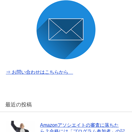
⇒ お問い合わせはこちらから
最近の投稿
Amazonアソシエイトの審査に落ちた
ら？合格には「プログラム参加者」の記