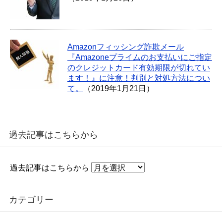
Amazonフィッシング詐欺メール
『Amazoneプライムのお支払いにご指定
のクレジットカード有効期限が切れてい
ます！』に注意！判別と対処方法につい
て。
（2019年1月21日）
過去記事はこちらから
過去記事はこちらから
カテゴリー