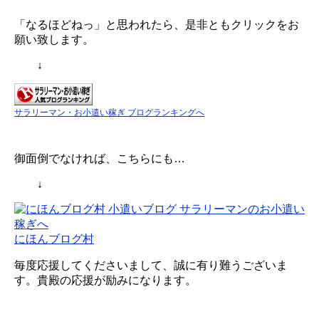
「なるほどねっ」と思われたら、是非ともクリックをお
願い致します。
↓
サラリーマン・お小遣い稼ぎ ブログランキングへ
御面倒でなければ、こちらにも…
↓
にほんブログ村
毎度応援してくださいまして、誠に有り難うございま
す。貴殿の応援が励みになります。