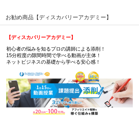
お勧め商品【ディスカバリーアカデミー】
【ディスカバリーアカデミー】
初心者の悩みを知るプロの講師による添削！
15分程度の隙間時間で学べる動画が主体！
ネットビジネスの基礎から学べる安心感！