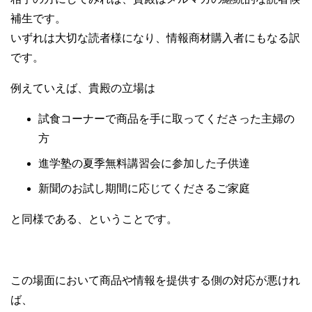
補生です。
いずれは大切な読者様になり、情報商材購入者にもなる訳
です。
例えていえば、貴殿の立場は
試食コーナーで商品を手に取ってくださった主婦の
方
進学塾の夏季無料講習会に参加した子供達
新聞のお試し期間に応じてくださるご家庭
と同様である、ということです。
この場面において商品や情報を提供する側の対応が悪けれ
ば、