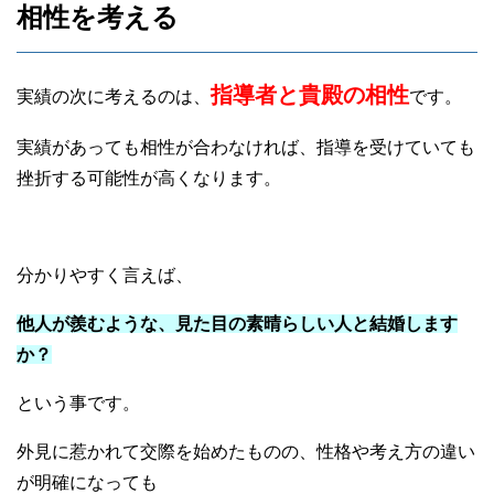
相性を考える
指導者と貴殿の相性
実績の次に考えるのは、
です。
実績があっても相性が合わなければ、指導を受けていても
挫折する可能性が高くなります。
分かりやすく言えば、
他人が羨むような、見た目の素晴らしい人と結婚します
か？
という事です。
外見に惹かれて交際を始めたものの、性格や考え方の違い
が明確になっても