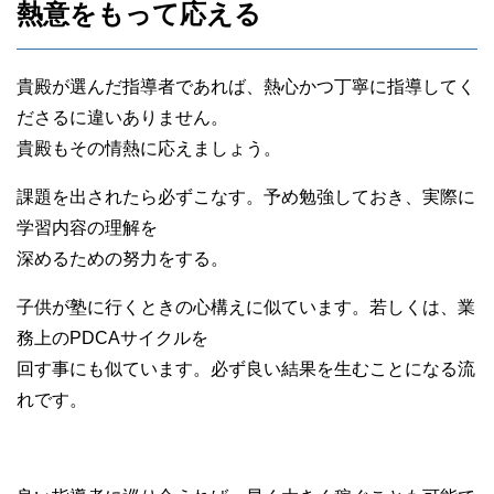
熱意をもって応える
貴殿が選んだ指導者であれば、熱心かつ丁寧に指導してく
ださるに違いありません。
貴殿もその情熱に応えましょう。
課題を出されたら必ずこなす。予め勉強しておき、実際に
学習内容の理解を
深めるための努力をする。
子供が塾に行くときの心構えに似ています。若しくは、業
務上のPDCAサイクルを
回す事にも似ています。必ず良い結果を生むことになる流
れです。