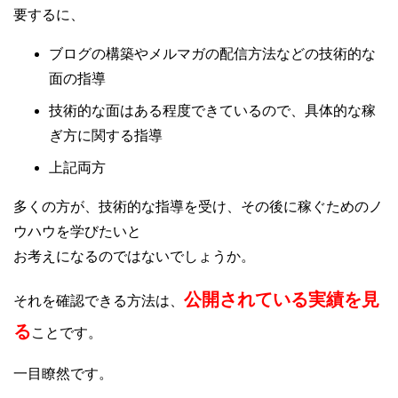
要するに、
ブログの構築やメルマガの配信方法などの技術的な
面の指導
技術的な面はある程度できているので、具体的な稼
ぎ方に関する指導
上記両方
多くの方が、技術的な指導を受け、その後に稼ぐためのノ
ウハウを学びたいと
お考えになるのではないでしょうか。
公開されている実績を見
それを確認できる方法は、
る
ことです。
一目瞭然です。