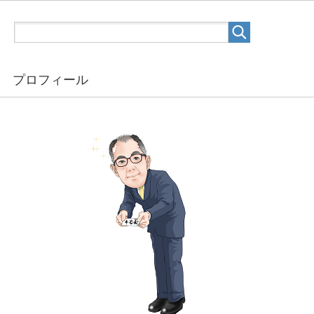
プロフィール