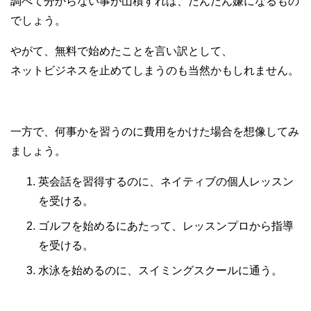
調べて分からない事が山積すれば、だんだん嫌になるもの
でしょう。
やがて、無料で始めたことを言い訳として、
ネットビジネスを止めてしまうのも当然かもしれません。
一方で、何事かを習うのに費用をかけた場合を想像してみ
ましょう。
英会話を習得するのに、ネイティブの個人レッスン
を受ける。
ゴルフを始めるにあたって、レッスンプロから指導
を受ける。
水泳を始めるのに、スイミングスクールに通う。