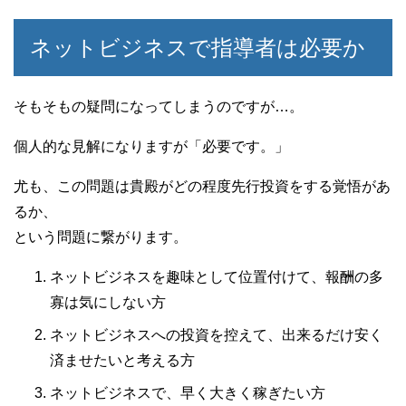
ネットビジネスで指導者は必要か
そもそもの疑問になってしまうのですが…。
個人的な見解になりますが「必要です。」
尤も、この問題は貴殿がどの程度先行投資をする覚悟があ
るか、
という問題に繋がります。
ネットビジネスを趣味として位置付けて、報酬の多
寡は気にしない方
ネットビジネスへの投資を控えて、出来るだけ安く
済ませたいと考える方
ネットビジネスで、早く大きく稼ぎたい方