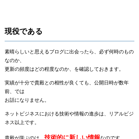
現役である
素晴らしいと思えるブログに出会ったら、必ず何時のもの
なのか、
更新の頻度はどの程度なのか、を確認しておきます。
実績が十分で貴殿との相性が良くても、公開日時が数年
前、では
お話になりません。
ネットビジネスにおける技術や情報の進歩は、リアルビジ
ネス以上です。
技
術的に新しい情報
貴殿が学ぶのは、
なのです。