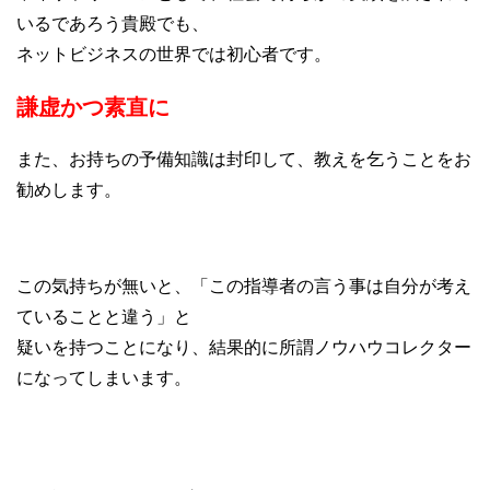
いるであろう貴殿でも、
ネットビジネスの世界では初心者です。
謙虚かつ素直に
また、お持ちの予備知識は封印して、教えを乞うことをお
勧めします。
この気持ちが無いと、「この指導者の言う事は自分が考え
ていることと違う」と
疑いを持つことになり、結果的に所謂ノウハウコレクター
になってしまいます。