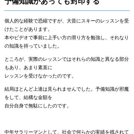
予備知識があっても封印する
個人的な経験で恐縮ですが、大昔にスキーのレッスンを受
けたことがあります。
本やビデオで事前に上手い方の滑り方を勉強し、それなり
の知識を持っていました。
ところが、実際のレッスンではそれらの知識と異なる部分
もあり、あまり素直に
レッスンを受けなかったのです。
結局ほとんど上達は見られませんでした。予備知識が邪魔
をして、結構な金額を
自分自身で無駄にしたのです。
中年サラリーマンとして、社会で何らかの実績を残されて