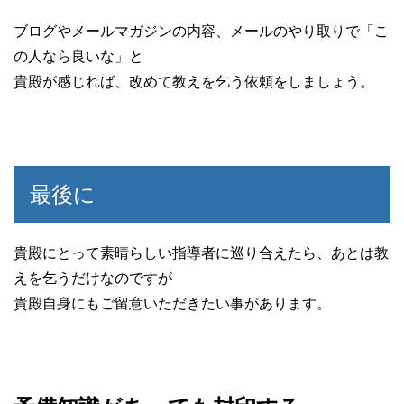
ブログやメールマガジンの内容、メールのやり取りで「こ
の人なら良いな」と
貴殿が感じれば、改めて教えを乞う依頼をしましょう。
最後に
貴殿にとって素晴らしい指導者に巡り合えたら、あとは教
えを乞うだけなのですが
貴殿自身にもご留意いただきたい事があります。