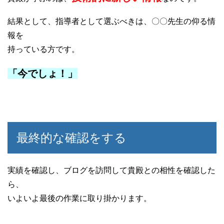
結果として、指導者として選ぶべきは、〇〇先生の仰る情
報を
持っている方です。
「今でしょ！」
最終的な確認をする
実績を確認し、ブログを訪問して貴殿との相性を確認した
ら、
いよいよ最後の作業に取り掛かります。