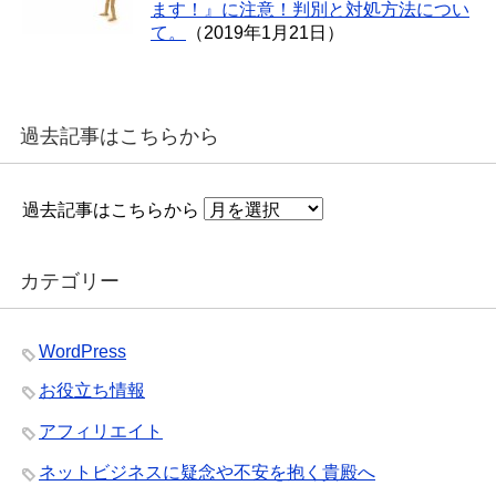
ます！』に注意！判別と対処方法につい
て。
（2019年1月21日）
過去記事はこちらから
過去記事はこちらから
カテゴリー
WordPress
お役立ち情報
アフィリエイト
ネットビジネスに疑念や不安を抱く貴殿へ