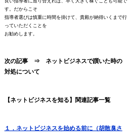
良い指導者に巡り合えれば、早く大きく稼ぐことも可能で
す。だからこそ
指導者選びは慎重に時間を掛けて、貴殿が納得いくまで行
っていただくことを
お勧めします。
次の記事 ⇒ ネットビジネスで躓いた時の
対処について
【ネットビジネスを知る】関連記事一覧
１．ネットビジネスを始める前に（胡散臭さ