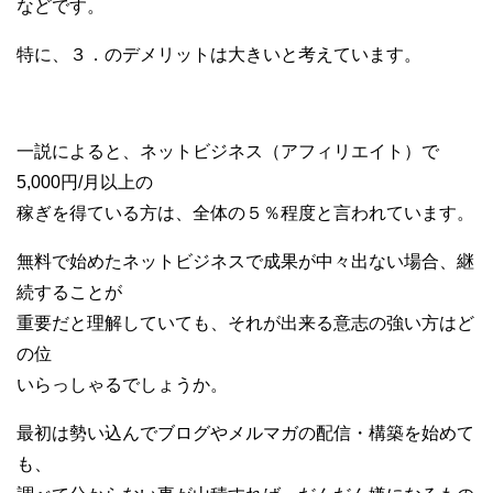
などです。
特に、３．のデメリットは大きいと考えています。
一説によると、ネットビジネス（アフィリエイト）で
5,000円/月以上の
稼ぎを得ている方は、全体の５％程度と言われています。
無料で始めたネットビジネスで成果が中々出ない場合、継
続することが
重要だと理解していても、それが出来る意志の強い方はど
の位
いらっしゃるでしょうか。
最初は勢い込んでブログやメルマガの配信・構築を始めて
も、