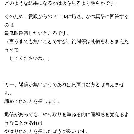
どのような結果になるかは火を見るより明らかです。
そのため、貴殿からのメールに迅速、かつ真摯に回答する
のは
最低限期待したいところです。
（言うまでも無いことですが、質問等は礼儀をわきまえた
うえで
してくださいね。）
万一、返信が無いようであれば真面目な方とは言えませ
ん。
諦めて他の方を探します。
返信があっても、やり取りを重ねる内に違和感を覚えるよ
うなことがあれば
やはり他の方を探したほうが良いです。