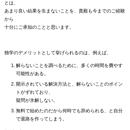
とは、
あまり良い結果を生まないことを、貴殿も今までのご経験
から
十分にご承知のことと思います。
独学のデメリットとして挙げられるのは、例えば、
解らないことを調べるために、多くの時間を費やす
可能性がある。
開示されている解決方法と、解らないことのポイン
トがずれており、
疑問が氷解しない。
無料で始めたのだから何時でも辞められる、と自分
で退路を作ってしまう。