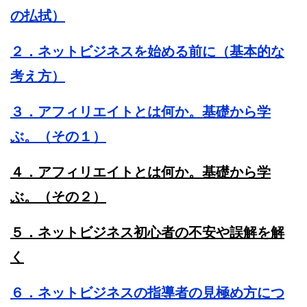
の払拭）
２．ネットビジネスを始める前に（基本的な
考え方）
３．アフィリエイトとは何か。基礎から学
ぶ。（その１）
４．アフィリエイトとは何か。基礎から学
ぶ。（その２）
５．ネットビジネス初心者の不安や誤解を
解
く
６．ネットビジネスの指導者の見極め方につ