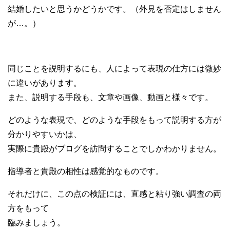
結婚したいと思うかどうかです。（外見を否定はしません
が…。）
同じことを説明するにも、人によって表現の仕方には微妙
に違いがあります。
また、説明する手段も、文章や画像、動画と様々です。
どのような表現で、どのような手段をもって説明する方が
分かりやすいかは、
実際に貴殿がブログを訪問することでしかわかりません。
指導者と貴殿の相性は感覚的なものです。
それだけに、この点の検証には、直感と粘り強い調査の両
方をもって
臨みましょう。