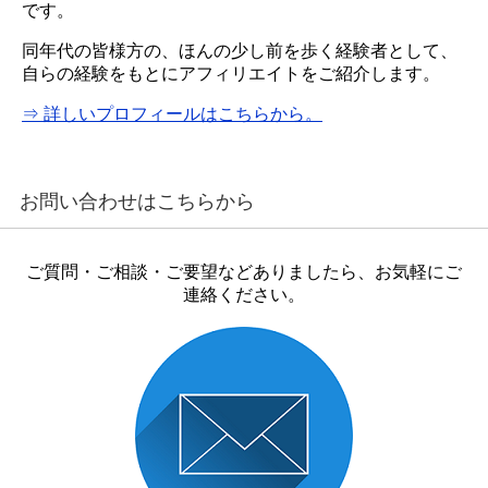
です。
同年代の皆様方の、ほんの少し前を歩く経験者として、
自らの経験をもとにアフィリエイトをご紹介します。
⇒ 詳しいプロフィールはこちらから。
お問い合わせはこちらから
ご質問・ご相談・ご要望などありましたら、お気軽にご
連絡ください。