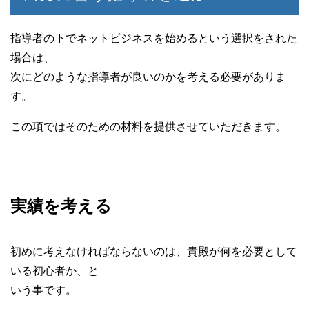
指導者の下でネットビジネスを始めるという選択をされた
場合は、
次にどのような指導者が良いのかを考える必要がありま
す。
この項ではそのための材料を提供させていただきます。
実績を考える
初めに考えなければならないのは、貴殿が何を必要として
いる初心者か、と
いう事です。