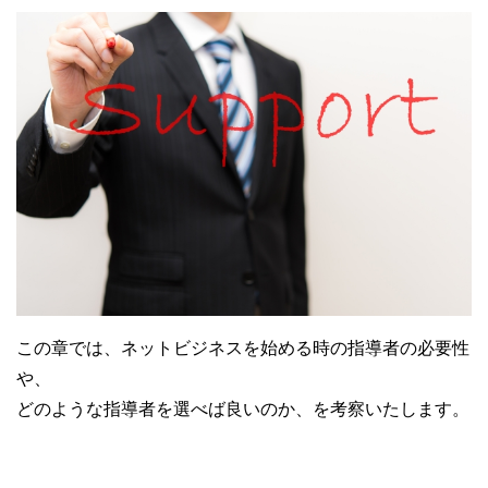
この章では、ネットビジネスを始める時の指導者の必要性
や、
どのような指導者を選べば良いのか、を考察いたします。