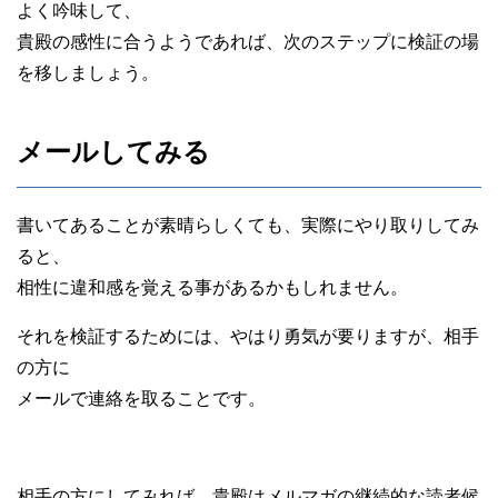
よく吟味して、
貴殿の感性に合うようであれば、次のステップに検証の場
を移しましょう。
メールしてみる
書いてあることが素晴らしくても、実際にやり取りしてみ
ると、
相性に違和感を覚える事があるかもしれません。
それを検証するためには、やはり勇気が要りますが、相手
の方に
メールで連絡を取ることです。
相手の方にしてみれば、貴殿はメルマガの継続的な読者候