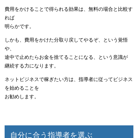
費用をかけることで得られる効果は、無料の場合と比較す
れば
明らかです。
しかも、費用をかけた分取り戻してやるぞ、という覚悟
や、
途中で止めたらお金を捨てることになる、という意識が
継続する力になります。
ネットビジネスで稼ぎたい方は、指導者に従ってビジネス
を始めることを
お勧めします。
自分に合う指導者を選ぶ