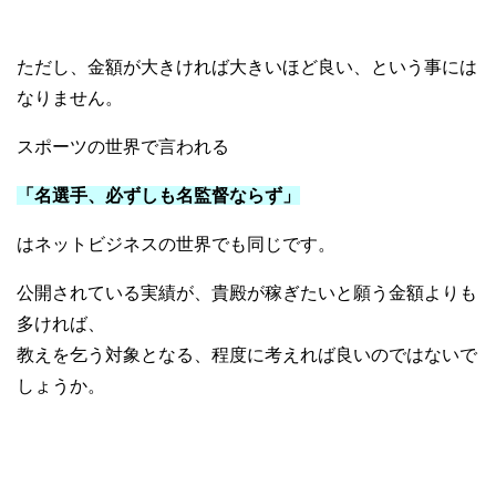
ただし、金額が大きければ大きいほど良い、という事には
なりません。
スポーツの世界で言われる
「名選手、必ずしも名監督ならず」
はネットビジネスの世界でも同じです。
公開されている実績が、貴殿が稼ぎたいと願う金額よりも
多ければ、
教えを乞う対象となる、程度に考えれば良いのではないで
しょうか。