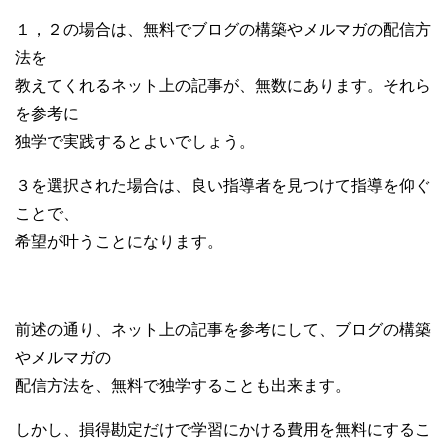
１，２の場合は、無料でブログの構築やメルマガの配信方
法を
教えてくれるネット上の記事が、無数にあります。それら
を参考に
独学で実践するとよいでしょう。
３を選択された場合は、良い指導者を見つけて指導を仰ぐ
ことで、
希望が叶うことになります。
前述の通り、ネット上の記事を参考にして、ブログの構築
やメルマガの
配信方法を、無料で独学することも出来ます。
しかし、損得勘定だけで学習にかける費用を無料にするこ