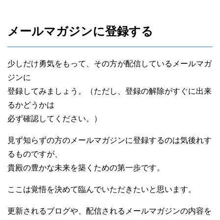
メールマガジンに登録する
少しだけ勇気をもって、その方が配信しているメールマガ
ジンに
登録してみましょう。（ただし、登録の解除がすぐに出来
るかどうかは
必ず確認してください。）
見ず知らずの方のメールマガジンに登録するのは気後れす
るものですが、
貴殿の豊かな未来を築くための第一歩です。
ここは覚悟を決めて臨んでいただきたいと思います。
更新されるブログや、配信されるメールマガジンの内容を