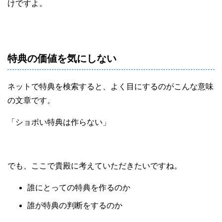
けですよ。
特典の価値を気にしない
ネットで特典を検索すると、よく目にするのがこんな意味
の文章です。
「ショボい特典は作らない」
でも、ここで貴殿に考えていただきたいですね。
誰にとっての特典を作るのか
誰が特典の判断をするのか