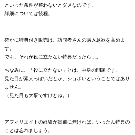
といった条件が整わないとダメなのです。
詳細については後程。
確かに特典付き販売は、訪問者さんの購入意欲を高めま
す。
でも、それが役に立たない特典だったら…。
ちなみに、「役に立たない」とは、中身の問題です。
見た目が素人っぽいだとか、ショボいということではあり
ません。
（見た目も大事ですけどね。）
アフィリエイトの経験が貴殿に無ければ、いったん特典の
ことは忘れましょう。