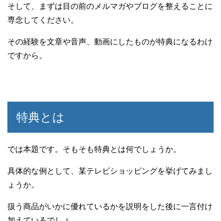
そして、まずは目の前のメルマガやブログを整えることに
専念してください。
その経験を文章や音声、動画にしたものが特典になるわけ
ですから。
特典とは
では本題です。そもそも特典とは何でしょうか。
具体的な例として、某テレビショッピングを挙げてみまし
ょうか。
扱う商品がいかに優れているかを説明をした後に一言付け
加えているでしょ。