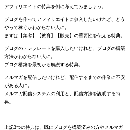
アフィリエイトの特典を例に考えてみましょう。
ブログを作ってアフィリエイトに参入したいけれど、どう
やって稼ぐかわからない人に。
まずは【集客】【教育】【販売】の重要性を伝える特典。
ブログのテンプレートを購入したいけれど、ブログの構築
方法がわからない人に。
ブログ構築を最初から解説する特典。
メルマガを配信したいけれど、配信するまでの作業に不安
がある人に。
メルマガ配信システムの利用と、配信方法を説明する特
典。
上記3つの特典は、既にブログを構築済みの方やメルマガ