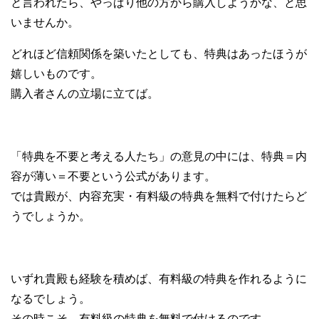
と言われたら、やっぱり他の方から購入しようかな、と思
いませんか。
どれほど信頼関係を築いたとしても、特典はあったほうが
嬉しいものです。
購入者さんの立場に立てば。
「特典を不要と考える人たち」の意見の中には、特典＝内
容が薄い＝不要という公式があります。
では貴殿が、内容充実・有料級の特典を無料で付けたらど
うでしょうか。
いずれ貴殿も経験を積めば、有料級の特典を作れるように
なるでしょう。
その時こそ、有料級の特典を無料で付けるのです。