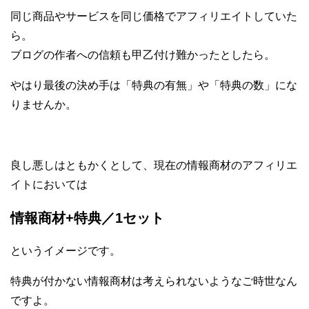
同じ商品やサービスを同じ価格でアフィリエイトしていた
ら。
ブログの作者への信頼も甲乙付け難かったとしたら。
やはり最後の決め手は「特典の有無」や「特典の数」にな
りませんか。
良し悪しはともかくとして、現在の情報商材のアフィリエ
イトにおいては
情報商材+特典／1セット
というイメージです。
特典が付かない情報商材は考えられないようなご時世なん
ですよ。