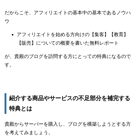
だからこそ、アフィリエイトの基本中の基本であるノウハ
ウ
アフィリエイトを始める方向けの【集客】【教育】
【販売】についての概要を書いた無料レポート
が、貴殿のブログを訪問する方にとっての特典になるので
す。
紹介する商品やサービスの不足部分を補完する
特典とは
貴殿からサーバーを購入し、ブログを構築しようとする方
を考えてみましょう。