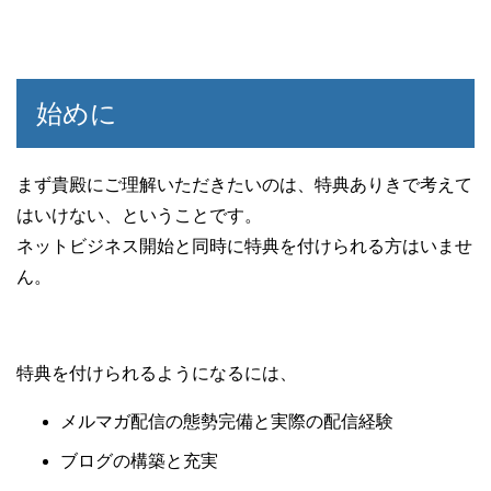
始めに
まず貴殿にご理解いただきたいのは、特典ありきで考えて
はいけない、ということです。
ネットビジネス開始と同時に特典を付けられる方はいませ
ん。
特典を付けられるようになるには、
メルマガ配信の態勢完備と実際の配信経験
ブログの構築と充実