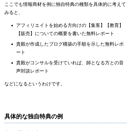
ここでも情報商材を例に独自特典の種類を具体的に考えて
みると、
アフィリエイトを始める方向けの【集客】【教育】
【販売】についての概要を書いた無料レポート
貴殿が作成したブログ構築の手順を示した無料レポ
ート
貴殿がコンサルを受けていれば、師となる方との音
声対談レポート
などになるというわけです。
具体的な独自特典の例