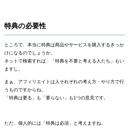
特典の必要性
ところで、本当に特典は商品やサービスを購入するきっか
けになるのでしょうか。
ネットで検索すれば、「特典を不要と考える人たち」もい
ますし。
まぁ、アフィリエイトは人それぞれの考え方・やり方で行
うものですからね。
「特典は要る」も「要らない」も1つの意見です。
ただ、個人的には「特典は必須」と考えますね。