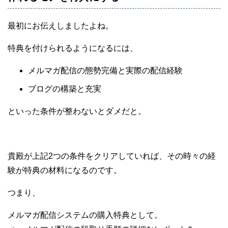
最初にお伝えしましたよね。
特典を付けられるようになるには、
メルマガ配信の態勢完備と実際の配信経験
ブログの構築と充実
といった条件が整わないとダメだと。
貴殿が上記2つの条件をクリアしていれば、その時々の経
験が特典の材料になるのです。
つまり、
メルマガ配信システムの購入特典として。