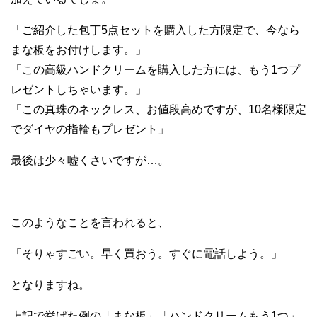
「ご紹介した包丁5点セットを購入した方限定で、今なら
まな板をお付けします。」
「この高級ハンドクリームを購入した方には、もう1つプ
レゼントしちゃいます。」
「この真珠のネックレス、お値段高めですが、10名様限定
でダイヤの指輪もプレゼント」
最後は少々嘘くさいですが…。
このようなことを言われると、
「そりゃすごい。早く買おう。すぐに電話しよう。」
となりますね。
上記で挙げた例の「まな板」「ハンドクリームもう1つ」