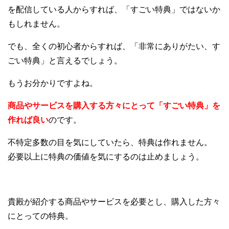
を配信している人からすれば、「すごい特典」ではないか
もしれません。
でも、全くの初心者からすれば、「非常にありがたい、す
ごい特典」と言えるでしょう。
もうお分かりですよね。
商品やサービスを購入する方々にとって「すごい特典」を
作れば良い
のです。
不特定多数の目を気にしていたら、特典は作れません。
必要以上に特典の価値を気にするのは止めましょう。
貴殿が紹介する商品やサービスを必要とし、購入した方々
にとっての特典。