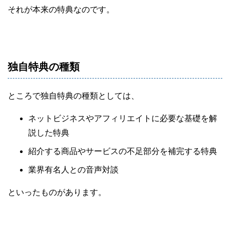
それが本来の特典なのです。
独自特典の種類
ところで独自特典の種類としては、
ネットビジネスやアフィリエイトに必要な基礎を解
説した特典
紹介する商品やサービスの不足部分を補完する特典
業界有名人との音声対談
といったものがあります。