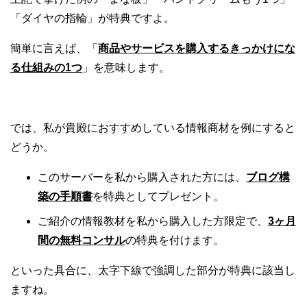
「ダイヤの指輪」が特典ですよ。
簡単に言えば、「
商品やサービスを購入するきっかけにな
る仕組みの1つ
」を意味します。
では、私が貴殿におすすめしている情報商材を例にすると
どうか。
このサーバーを私から購入された方には、
ブログ構
築の手順書
を特典としてプレゼント。
ご紹介の情報教材を私から購入した方限定で、
3ヶ月
間の無料コンサル
の特典を付けます。
といった具合に、太字下線で強調した部分が特典に該当し
ますね。