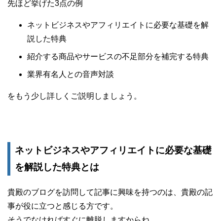
先ほど挙げた3点の例
ネットビジネスやアフィリエイトに必要な基礎を解
説した特典
紹介する商品やサービスの不足部分を補完する特典
業界有名人との音声対談
をもう少し詳しくご説明しましょう。
ネットビジネスやアフィリエイトに必要な基礎
を解説した特典とは
貴殿のブログを訪問して記事に興味を持つのは、貴殿の記
事が役に立つと感じる方です。
そうでなければすぐに離脱しますからね。