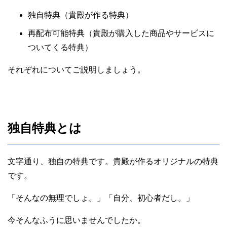
独自特典（貴殿が作る特典）
再配布可能特典（貴殿が購入した商品やサービスに
ついてくる特典）
それぞれについてご説明しましょう。
独自特典とは
文字通り、独自の特典です。貴殿が作るオリジナルの特典
です。
「そんなの無理でしょ。」「自分、初心者だし。」
今そんなふうに思いませんでしたか。