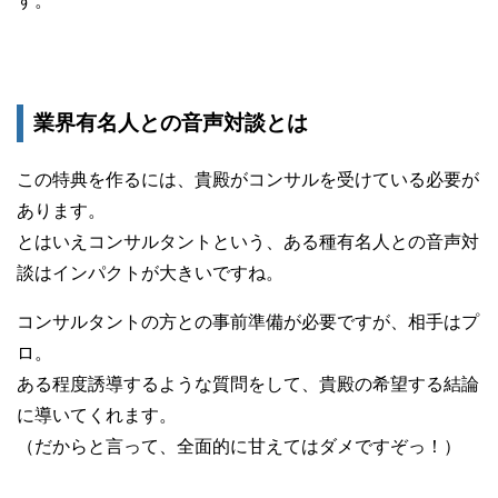
す。
業界有名人との音声対談とは
この特典を作るには、貴殿がコンサルを受けている必要が
あります。
とはいえコンサルタントという、ある種有名人との音声対
談はインパクトが大きいですね。
コンサルタントの方との事前準備が必要ですが、相手はプ
ロ。
ある程度誘導するような質問をして、貴殿の希望する結論
に導いてくれます。
（だからと言って、全面的に甘えてはダメですぞっ！）