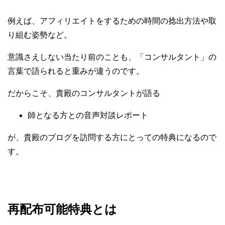
例えば、アフィリエイトをするための時間の捻出方法や取
り組む姿勢など。
意識さえしない当たり前のことも、「コンサルタント」の
言葉で語られると重みが違うのです。
だからこそ、貴殿のコンサルタントが語る
師となる方との音声対談レポート
が、貴殿のブログを訪問する方にとっての特典になるので
す。
再配布可能特典とは