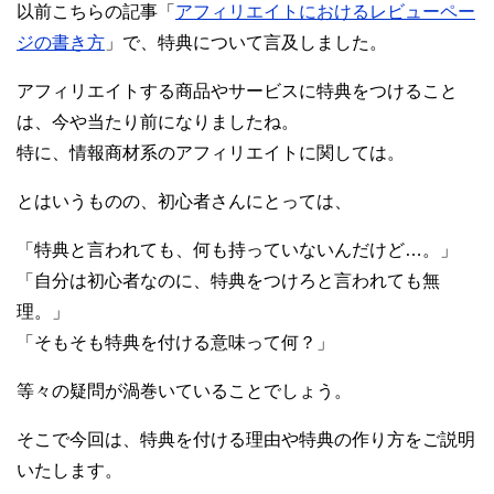
以前こちらの記事「
アフィリエイトにおけるレビューペー
ジの書き方
」で、特典について言及しました。
アフィリエイトする商品やサービスに特典をつけること
は、今や当たり前になりましたね。
特に、情報商材系のアフィリエイトに関しては。
とはいうものの、初心者さんにとっては、
「特典と言われても、何も持っていないんだけど…。」
「自分は初心者なのに、特典をつけろと言われても無
理。」
「そもそも特典を付ける意味って何？」
等々の疑問が渦巻いていることでしょう。
そこで今回は、特典を付ける理由や特典の作り方をご説明
いたします。