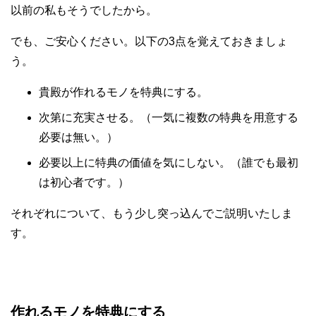
以前の私もそうでしたから。
でも、ご安心ください。以下の3点を覚えておきましょ
う。
貴殿が作れるモノを特典にする。
次第に充実させる。（一気に複数の特典を用意する
必要は無い。）
必要以上に特典の価値を気にしない。（誰でも最初
は初心者です。）
それぞれについて、もう少し突っ込んでご説明いたしま
す。
作れるモノを特典にする