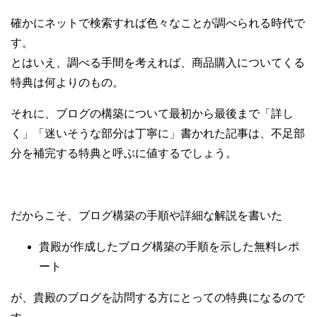
確かにネットで検索すれば色々なことが調べられる時代で
す。
とはいえ、調べる手間を考えれば、商品購入についてくる
特典は何よりのもの。
それに、ブログの構築について最初から最後まで「詳し
く」「迷いそうな部分は丁寧に」書かれた記事は、不足部
分を補完する特典と呼ぶに値するでしょう。
だからこそ、ブログ構築の手順や詳細な解説を書いた
貴殿が作成したブログ構築の手順を示した無料レポ
ート
が、貴殿のブログを訪問する方にとっての特典になるので