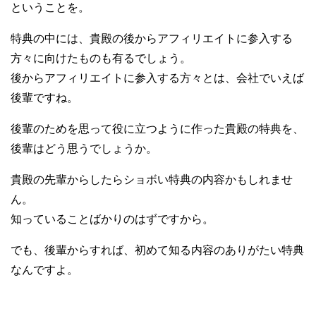
ということを。
特典の中には、貴殿の後からアフィリエイトに参入する
方々に向けたものも有るでしょう。
後からアフィリエイトに参入する方々とは、会社でいえば
後輩ですね。
後輩のためを思って役に立つように作った貴殿の特典を、
後輩はどう思うでしょうか。
貴殿の先輩からしたらショボい特典の内容かもしれませ
ん。
知っていることばかりのはずですから。
でも、後輩からすれば、初めて知る内容のありがたい特典
なんですよ。