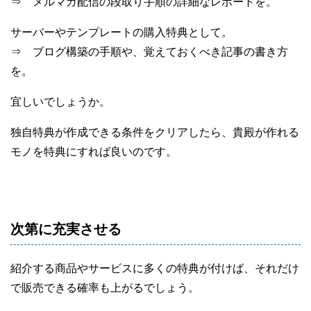
⇒ メルマガ配信の段取り手順の詳細なレポートを。
サーバーやテンプレートの購入特典として。
⇒ ブログ構築の手順や、覚えておくべき記事の書き方
を。
宜しいでしょうか。
独自特典が作成できる条件をクリアしたら、貴殿が作れる
モノを特典にすれば良いのです。
次第に充実させる
紹介する商品やサービスに多くの特典が付けば、それだけ
で販売できる確率も上がるでしょう。