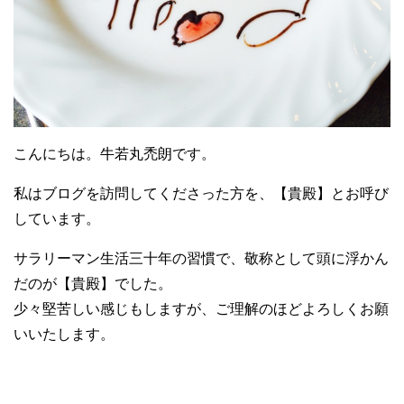
こんにちは。牛若丸禿朗です。
私はブログを訪問してくださった方を、【貴殿】とお呼び
しています。
サラリーマン生活三十年の習慣で、敬称として頭に浮かん
だのが【貴殿】でした。
少々堅苦しい感じもしますが、ご理解のほどよろしくお願
いいたします。