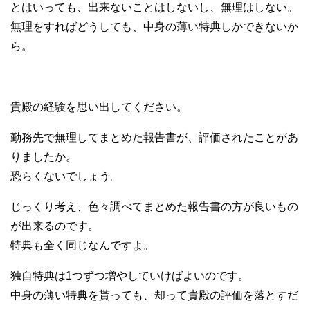
とはいっても、出来ないことはしないし、無理はしない。
無理をすればどうしても、中身の薄い特典しかできないか
ら。
貴殿の経験を思い出してください。
勤務先で無理してまとめた報告書が、評価されたことがあ
りましたか。
恐らくないでしょう。
じっくり考え、色々調べてまとめた報告書の方が良いもの
が出来るのです。
特典も全く同じなんですよ。
独自特典は1つずつ増やしていけばよいのです。
中身の薄い特典を貰っても、却って貴殿の評価を落とすだ