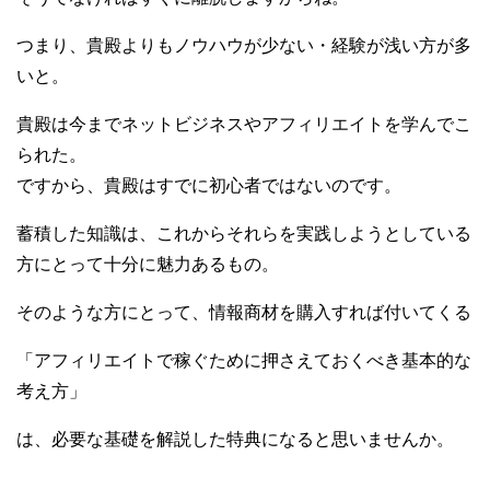
つまり、貴殿よりもノウハウが少ない・経験が浅い方が多
いと。
貴殿は今までネットビジネスやアフィリエイトを学んでこ
られた。
ですから、貴殿はすでに初心者ではないのです。
蓄積した知識は、これからそれらを実践しようとしている
方にとって十分に魅力あるもの。
そのような方にとって、情報商材を購入すれば付いてくる
「アフィリエイトで稼ぐために押さえておくべき基本的な
考え方」
は、必要な基礎を解説した特典になると思いませんか。