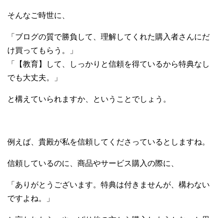
そんなご時世に、
「ブログの質で勝負して、理解してくれた購入者さんにだ
け買ってもらう。」
「【教育】して、しっかりと信頼を得ているから特典なし
でも大丈夫。」
と構えていられますか、ということでしょう。
例えば、貴殿が私を信頼してくださっているとしますね。
信頼しているのに、商品やサービス購入の際に、
「ありがとうございます。特典は付きませんが、構わない
ですよね。」