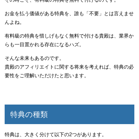
お金を払う価値がある特典を、誰も「不要」とは言えませ
んよね。
有料級の特典を惜しげもなく無料で付ける貴殿は、業界か
らも一目置かれる存在になるハズ。
そんな未来もあるのです。
貴殿のアフィリエイトに関する将来を考えれば、特典の必
要性をご理解いただけたと思います。
特典の種類
特典は、大きく分けて以下の2つがあります。