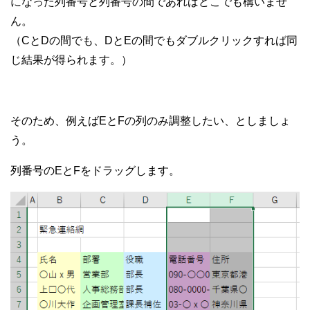
になった列番号と列番号の間であればどこでも構いませ
ん。
（CとDの間でも、DとEの間でもダブルクリックすれば同
じ結果が得られます。）
そのため、例えばEとFの列のみ調整したい、としましょ
う。
列番号のEとFをドラッグします。