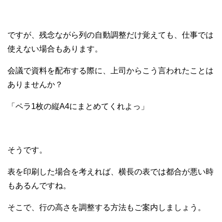
ですが、残念ながら列の自動調整だけ覚えても、仕事では
使えない場合もあります。
会議で資料を配布する際に、上司からこう言われたことは
ありませんか？
「ペラ1枚の縦A4にまとめてくれよっ」
そうです。
表を印刷した場合を考えれば、横長の表では都合が悪い時
もあるんですね。
そこで、行の高さを調整する方法もご案内しましょう。