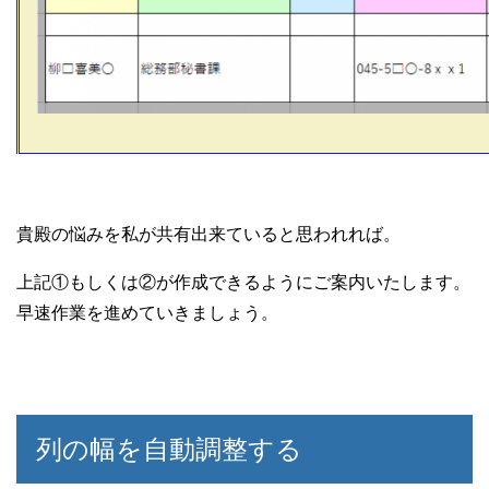
貴殿の悩みを私が共有出来ていると思われれば。
上記①もしくは②が作成できるようにご案内いたします。
早速作業を進めていきましょう。
列の幅を自動調整する