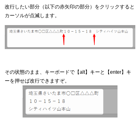
改行したい部分（以下の赤矢印の部分）をクリックすると
カーソルが点滅します。
その状態のまま、キーボードで【alt】キーと【enter】キ
ーを押せば改行できますぞ。