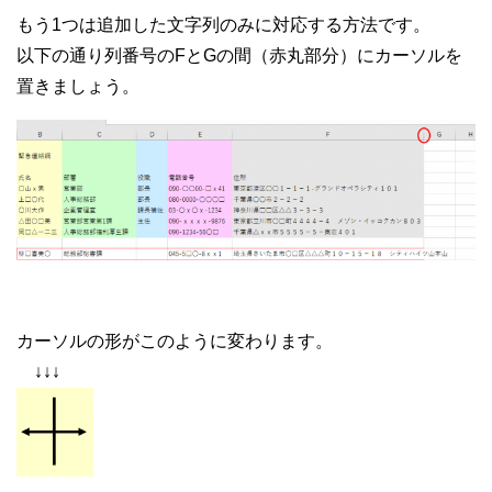
もう1つは追加した文字列のみに対応する方法です。
以下の通り列番号のFとGの間（赤丸部分）にカーソルを
置きましょう。
カーソルの形がこのように変わります。
↓↓↓