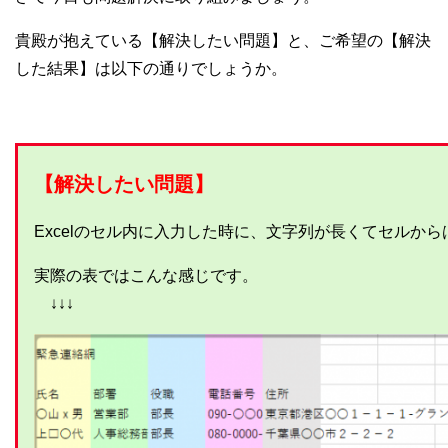
貴殿が抱えている【解決したい問題】と、ご希望の【解決
した結果】は以下の通りでしょうか。
【解決したい問題】
Excelのセル内に入力した時に、文字列が長くてセルか
実際の表ではこんな感じです。
↓↓↓