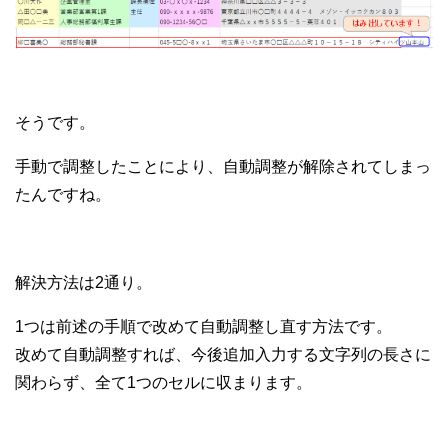
そうです。
手動で調整したことにより、自動調整が解除されてしまっ
たんですね。
解決方法は2通り。
1つは前述の手順で改めて自動調整し直す方法です。
改めて自動調整すれば、今後追加入力する文字列の長さに
関わらず、全て1つのセルに収まります。