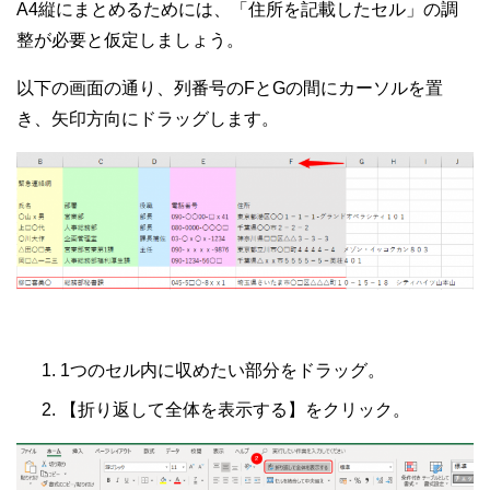
A4縦にまとめるためには、「住所を記載したセル」の調
整が必要と仮定しましょう。
以下の画面の通り、列番号のFとGの間にカーソルを置
き、矢印方向にドラッグします。
1つのセル内に収めたい部分をドラッグ。
【折り返して全体を表示する】をクリック。