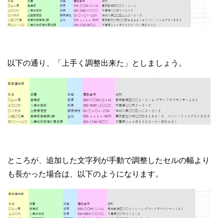
以下の通り、「上手く調整出来た」としましょう。
ところが、追加した文字列が手動で調整したセルの幅より
も長かった場合は、以下のようになります。