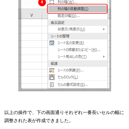
以上の操作で、下の画面通りそれぞれ一番長いセルの幅に
調整された表が作成できました。