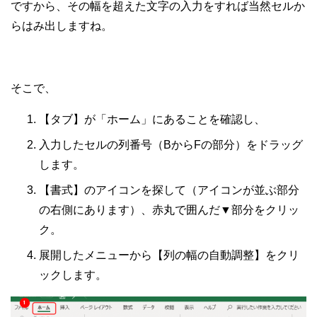
ですから、その幅を超えた文字の入力をすれば当然セルか
らはみ出しますね。
そこで、
【タブ】が「ホーム」にあることを確認し、
入力したセルの列番号（BからFの部分）をドラッグ
します。
【書式】のアイコンを探して（アイコンが並ぶ部分
の右側にあります）、赤丸で囲んだ▼部分をクリッ
ク。
展開したメニューから【列の幅の自動調整】をクリ
ックします。