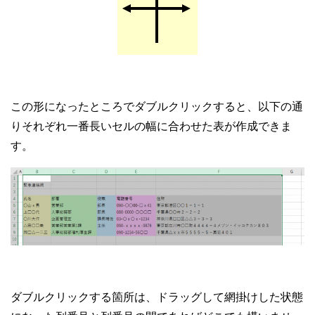
この形になったところでダブルクリックすると、以下の通
りそれぞれ一番長いセルの幅に合わせた表が作成できま
す。
ダブルクリックする箇所は、ドラッグして網掛けした状態