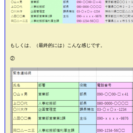
もしくは、（最終的には）こんな感じです。
②