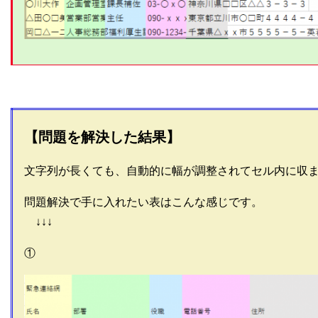
【問題を解決した結果】
文字列が長くても、自動的に幅が調整されてセル内に収
問題解決で手に入れたい表はこんな感じです。
↓↓↓
①