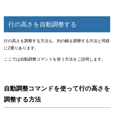
行の高さを自動調整する
行の高さを調整する方法も、列の幅を調整する方法と同様
に2通りあります。
ここでは自動調整コマンドを使う方法をご説明します。
自動調整コマンドを使って行の高さを
調整する方法