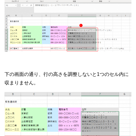
下の画面の通り、行の高さを調整しないと1つのセル内に
収まりません。