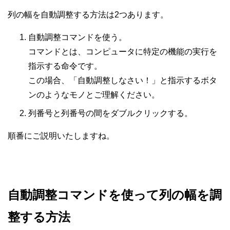
列の幅を自動調整する方法は2つあります。
自動調整コマンドを使う。
コマンドとは、コンピュータに特定の機能の実行を
指示する命令です。
この場合、「自動調整しなさい！」と指示するボタ
ンのようなモノとご理解ください。
列番号と列番号の間をダブルクリックする。
順番にご説明いたしますね。
自動調整コマンドを使って列の幅を調
整する方法