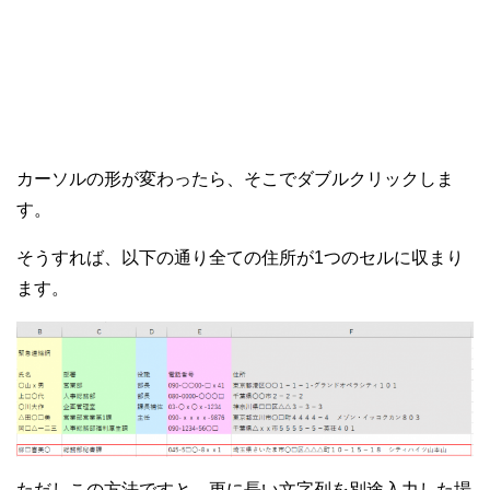
カーソルの形が変わったら、そこでダブルクリックしま
す。
そうすれば、以下の通り全ての住所が1つのセルに収まり
ます。
ただしこの方法ですと、更に長い文字列を別途入力した場