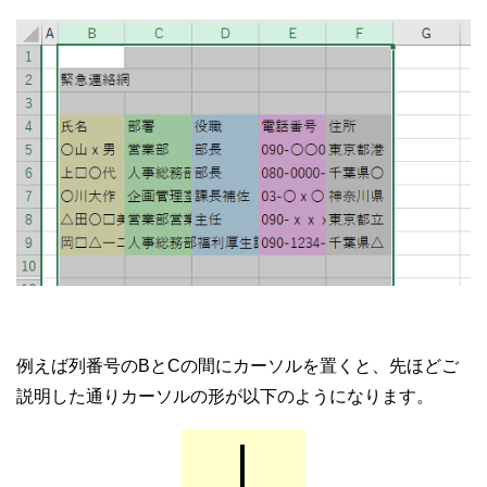
例えば列番号のBとCの間にカーソルを置くと、先ほどご
説明した通りカーソルの形が以下のようになります。