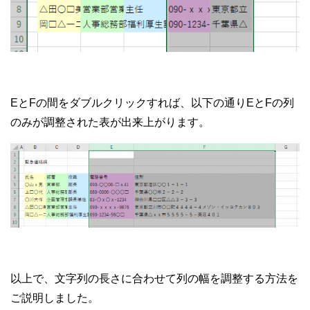
EとFの間をダブルクリックすれば、以下の通りEとFの列
のみが調整された表が出来上がります。
以上で、文字列の長さに合わせて列の幅を調整する方法を
ご説明しました。