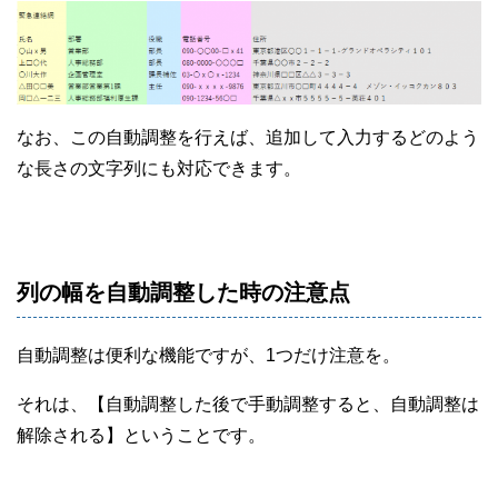
なお、この自動調整を行えば、追加して入力するどのよう
な長さの文字列にも対応できます。
列の幅を自動調整した時の注意点
自動調整は便利な機能ですが、1つだけ注意を。
それは、【自動調整した後で手動調整すると、自動調整は
解除される】ということです。