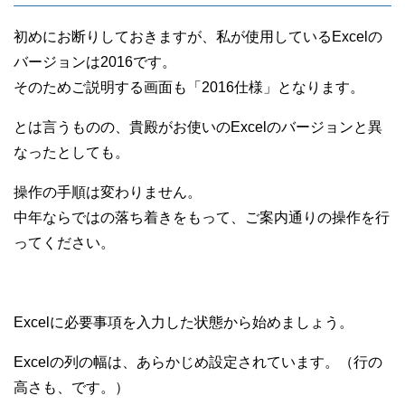
初めにお断りしておきますが、私が使用しているExcelの
バージョンは2016です。
そのためご説明する画面も「2016仕様」となります。
とは言うものの、貴殿がお使いのExcelのバージョンと異
なったとしても。
操作の手順は変わりません。
中年ならではの落ち着きをもって、ご案内通りの操作を行
ってください。
Excelに必要事項を入力した状態から始めましょう。
Excelの列の幅は、あらかじめ設定されています。（行の
高さも、です。）