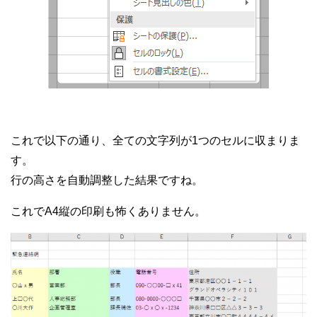
これで以下の通り、全ての文字列が1つのセルに収まりま
す。
行の高さを自動調整した結果ですね。
これでA4縦の印刷も怖くありません。