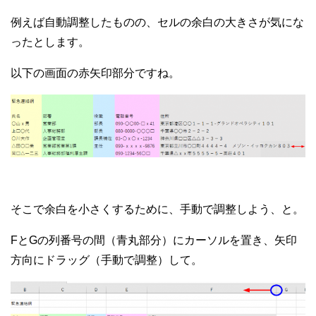
例えば自動調整したものの、セルの余白の大きさが気にな
ったとします。
以下の画面の赤矢印部分ですね。
そこで余白を小さくするために、手動で調整しよう、と。
FとGの列番号の間（青丸部分）にカーソルを置き、矢印
方向にドラッグ（手動で調整）して。