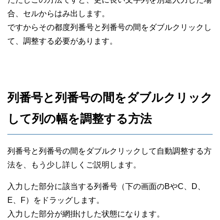
合、セルからはみ出します。
ですからその都度列番号と列番号の間をダブルクリックし
て、調整する必要があります。
列番号と列番号の間をダブルクリック
して列の幅を調整する方法
列番号と列番号の間をダブルクリックして自動調整する方
法を、もう少し詳しくご説明します。
入力した部分に該当する列番号（下の画面のBやC、D、
E、F）をドラッグします。
入力した部分が網掛けした状態になります。