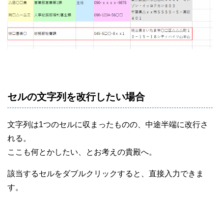
セルの文字列を改行したい場合
文字列は1つのセルに収まったものの、中途半端に改行さ
れる。
ここも何とかしたい、とお考えの貴殿へ。
該当するセルをダブルクリックすると、直接入力できま
す。