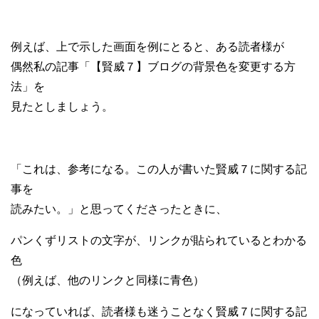
例えば、上で示した画面を例にとると、ある読者様が
偶然私の記事「【賢威７】ブログの背景色を変更する方
法」を
見たとしましょう。
「これは、参考になる。この人が書いた賢威７に関する記
事を
読みたい。」と思ってくださったときに、
パンくずリストの文字が、リンクが貼られているとわかる
色
（例えば、他のリンクと同様に青色）
になっていれば、読者様も迷うことなく賢威７に関する記