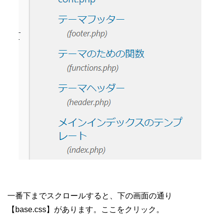
一番下までスクロールすると、下の画面の通り
【base.css】があります。ここをクリック。