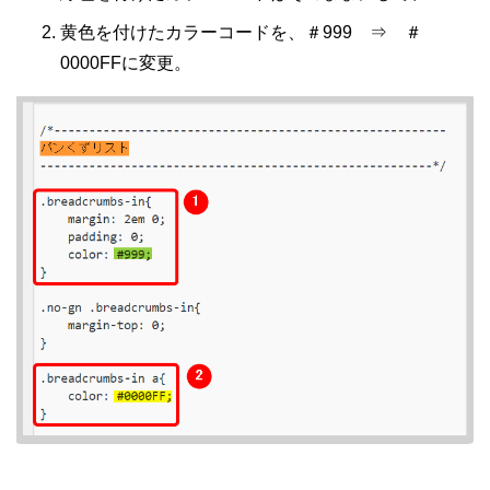
黄色を付けたカラーコードを、＃999 ⇒ ＃
0000FFに変更。