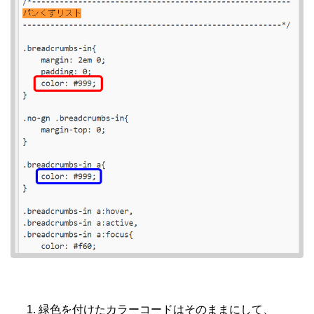
緑色を付けたカラーコードはそのままにして、