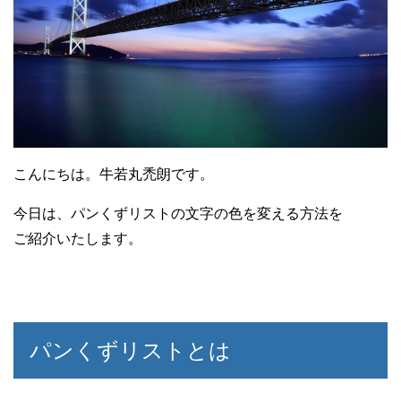
こんにちは。牛若丸禿朗です。
今日は、パンくずリストの文字の色を変える方法を
ご紹介いたします。
パンくずリストとは