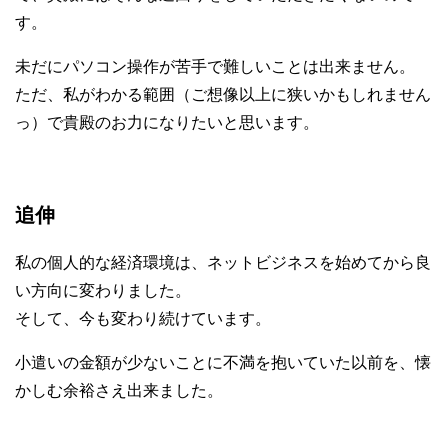
す。
未だにパソコン操作が苦手で難しいことは出来ません。
ただ、私がわかる範囲（ご想像以上に狭いかもしれません
っ）で貴殿のお力になりたいと思います。
追伸
私の個人的な経済環境は、ネットビジネスを始めてから良
い方向に変わりました。
そして、今も変わり続けています。
小遣いの金額が少ないことに不満を抱いていた以前を、懐
かしむ余裕さえ出来ました。