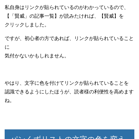
私自身はリンクが貼られているのがわかっているので、
【「賢威」の記事一覧】が読みたければ、【賢威】を
クリックしました。
ですが、初心者の方であれば、リンクが貼られていること
に
気付かないかもしれません。
やはり、文字に色を付けてリンクが貼られていることを
認識できるようにしたほうが、読者様の利便性を高めます
ね。