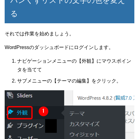
パンくずリストの文字の色を変え
る
それでは作業を始めましょう。
WordPressのダッシュボードにログインします。
ナビゲーションメニューの【外観】にマウスポイン
タを当てて
サブメニューの【テーマの編集】をクリック。