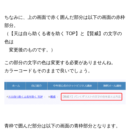
ちなみに、上の画面で赤く囲んだ部分は以下の画面の赤枠
部分。
（【天は自ら助くる者を助く TOP】と【賢威】の文字の
色は
変更後のものです。）
この部分の文字の色は変更する必要がありませんね。
カラーコードもそのままで良いでしょう。
青枠で囲んだ部分は以下の画面の青枠部分となります。