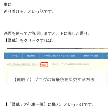
事に
辿り着ける、という話です。
画面を使ってご説明しますと、下に表した通り、
【賢威】をクリックすれば、
【「賢威」の記事一覧】に飛ぶ、というわけです。