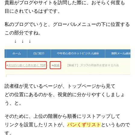
貴殿がブログやサイトを訪問した際に、おそらく何度も
目にされているはずです。
私のブログでいうと、グローバルメニューの下に位置する
この部分ですね。
↓ ↓ ↓
読者様が見ているページが、トップページから見て
どの位置にあるのかを、視覚的に分かりやすくしましょ
う、と。
そのために、上位の階層から順番にリストアップして
リンクを設置したリストが、
パンくずリスト
というもので
す。