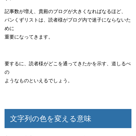
記事数が増え、貴殿のブログが大きくなればなるほど、
パンくずリストは、読者様がブログ内で迷子にならないた
めに
重要になってきます。
要するに、読者様がどこを通ってきたかを示す、道しるべ
の
ようなものといえるでしょう。
文字列の色を変える意味