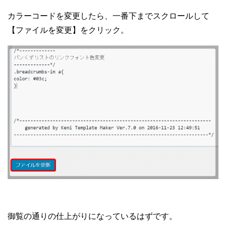
カラーコードを変更したら、一番下までスクロールして
【ファイルを変更】をクリック。
御覧の通りの仕上がりになっているはずです。