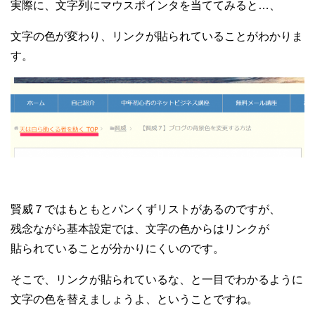
実際に、文字列にマウスポインタを当ててみると…、
文字の色が変わり、リンクが貼られていることがわかりま
す。
賢威７ではもともとパンくずリストがあるのですが、
残念ながら基本設定では、文字の色からはリンクが
貼られていることが分かりにくいのです。
そこで、リンクが貼られているな、と一目でわかるように
文字の色を替えましょうよ、ということですね。