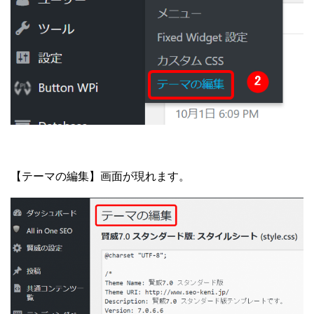
【テーマの編集】画面が現れます。