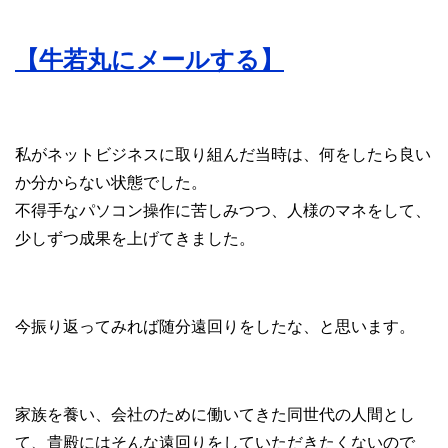
【牛若丸にメールする】
私がネットビジネスに取り組んだ当時は、何をしたら良い
か分からない状態でした。
不得手なパソコン操作に苦しみつつ、人様のマネをして、
少しずつ成果を上げてきました。
今振り返ってみれば随分遠回りをしたな、と思います。
家族を養い、会社のために働いてきた同世代の人間とし
て、貴殿にはそんな遠回りをしていただきたくないので