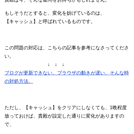
もしそうだとすると、変化を妨げているのは、
【キャッシュ】と呼ばれているものです。
この問題の対応は、こちらの記事を参考になさってくださ
い。
↓ ↓ ↓
ブログが更新できない。ブラウザの動きが遅い。そんな時
の対処方法。
ただし、【キャッシュ】をクリアにしなくても、1晩程度
放っておけば、貴殿が設定した通りに変化がありますの
で、