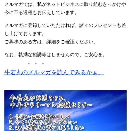
メルマガでは、私がネットビジネスに取り組むきっかけや
今に至る過程もお伝えしています。
メルマガに登録していただければ、諸々のプレゼントも差
し上げております。
ご興味のある方は、詳細をご確認ください。
なお、執拗な勧誘等はしませんので、ご安心を。
↓ ↓ ↓
牛若丸のメルマガを読んでみるかぁ。