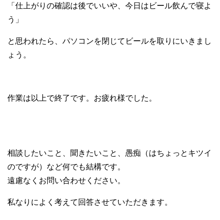
「仕上がりの確認は後でいいや、今日はビール飲んで寝よ
う」
と思われたら、パソコンを閉じてビールを取りにいきまし
ょう。
作業は以上で終了です。お疲れ様でした。
相談したいこと、聞きたいこと、愚痴（はちょっとキツイ
のですが）など何でも結構です。
遠慮なくお問い合わせください。
私なりによく考えて回答させていただきます。