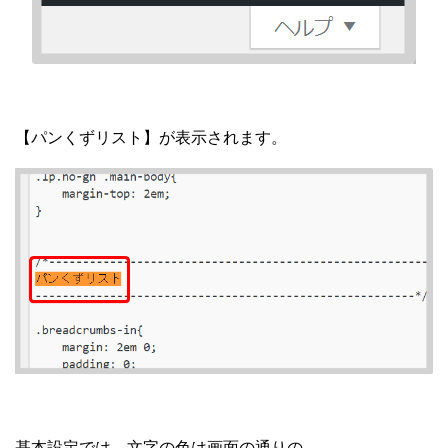
【パンくずリスト】が表示されます。
基本設定では、文字の色は画面の通りの