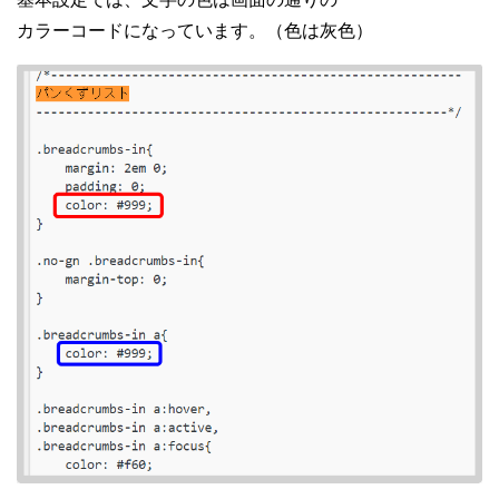
カラーコードになっています。（色は灰色）