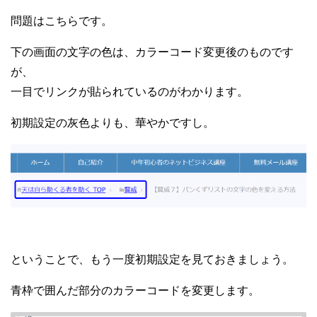
問題はこちらです。
下の画面の文字の色は、カラーコード変更後のものです
が、
一目でリンクが貼られているのがわかります。
初期設定の灰色よりも、華やかですし。
ということで、もう一度初期設定を見ておきましょう。
青枠で囲んだ部分のカラーコードを変更します。