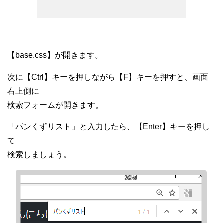
【base.css】が開きます。
次に【Ctrl】キーを押しながら【F】キーを押すと、画面
右上側に
検索フォームが開きます。
「パンくずリスト」と入力したら、【Enter】キーを押し
て
検索しましょう。