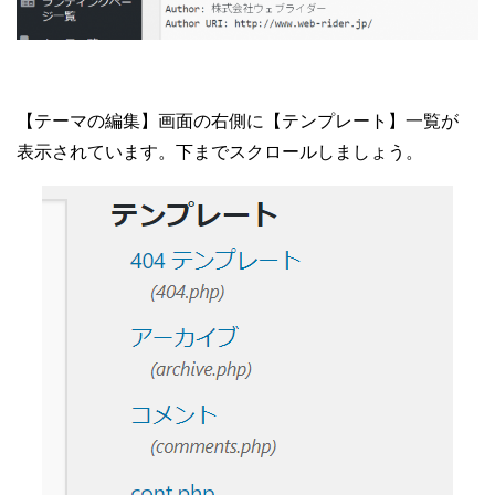
【テーマの編集】画面の右側に【テンプレート】一覧が
表示されています。下までスクロールしましょう。