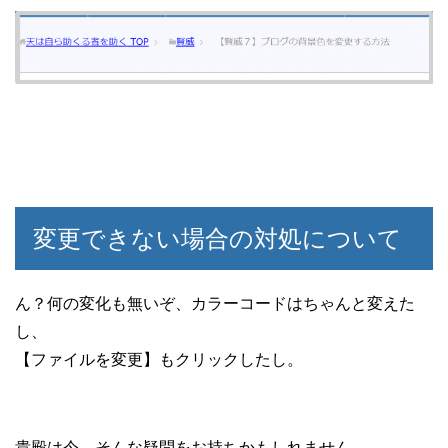
変更できない場合の対処について
ん？何の変化も無いぞ、カラーコードはちゃんと変えた
し、
【ファイルを変更】もクリックしたし。
貴殿は今、そんな疑問をお持ちかもしれません。