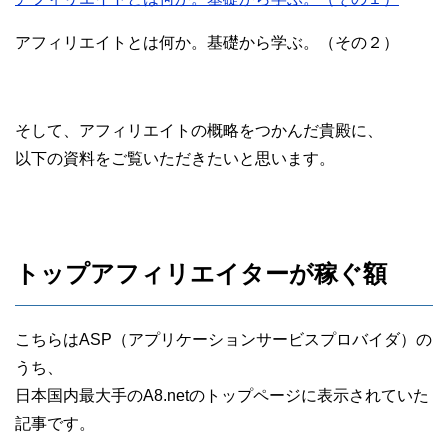
アフィリエイトとは何か。基礎から学ぶ。（その２）
そして、アフィリエイトの概略をつかんだ貴殿に、
以下の資料をご覧いただきたいと思います。
トップアフィリエイターが稼ぐ額
こちらはASP（アプリケーションサービスプロバイダ）の
うち、
日本国内最大手のA8.netのトップページに表示されていた
記事です。