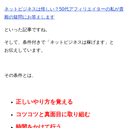
ネットビジネスは怪しい？50代アフィリエイターの私が貴
殿の疑問にお答えします
といった記事ですね。
そして、条件付きで「ネットビジネスは稼げます」と
お伝えしています。
その条件とは、
正しいやり方を覚える
コツコツと真面目に取り組む
時間をかけて行う