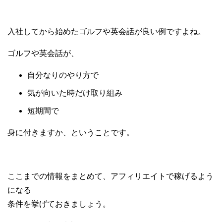
入社してから始めたゴルフや英会話が良い例ですよね。
ゴルフや英会話が、
自分なりのやり方で
気が向いた時だけ取り組み
短期間で
身に付きますか、ということです。
ここまでの情報をまとめて、アフィリエイトで稼げるよう
になる
条件を挙げておきましょう。