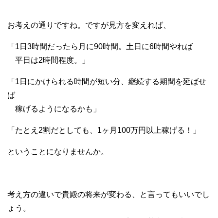
お考えの通りですね。ですが見方を変えれば、
「1日3時間だったら月に90時間。土日に6時間やれば
平日は2時間程度。」
「1日にかけられる時間が短い分、継続する期間を延ばせ
ば
稼げるようになるかも」
「たとえ2割だとしても、1ヶ月100万円以上稼げる！」
ということになりませんか。
考え方の違いで貴殿の将来が変わる、と言ってもいいでし
ょう。