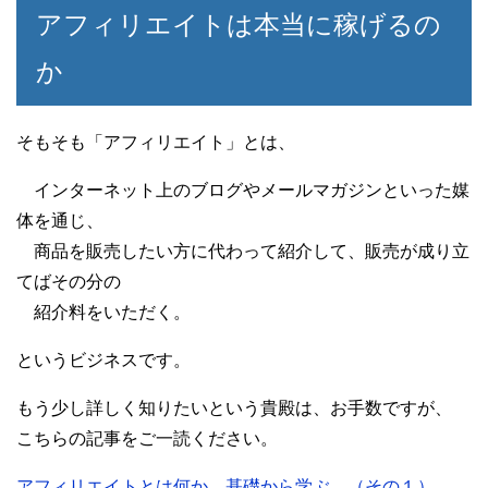
アフィリエイトは本当に稼げるの
か
そもそも「アフィリエイト」とは、
インターネット上のブログやメールマガジンといった媒
体を通じ、
商品を販売したい方に代わって紹介して、販売が成り立
てばその分の
紹介料をいただく。
というビジネスです。
もう少し詳しく知りたいという貴殿は、お手数ですが、
こちらの記事をご一読ください。
アフィリエイトとは何か。基礎から学ぶ。（その１）