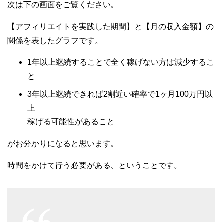
次は下の画面をご覧ください。
【アフィリエイトを実践した期間】と【月の収入金額】の
関係を表したグラフです。
1年以上継続することで全く稼げない方は減少するこ
と
3年以上継続できれば2割近い確率で1ヶ月100万円以
上
稼げる可能性があること
がお分かりになると思います。
時間をかけて行う必要がある、ということです。