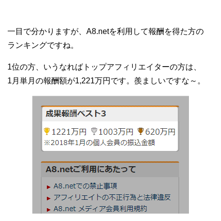
一目で分かりますが、A8.netを利用して報酬を得た方の
ランキングですね。
1位の方、いうなればトップアフィリエイターの方は、
1月単月の報酬額が1,221万円です。羨ましいですな～。