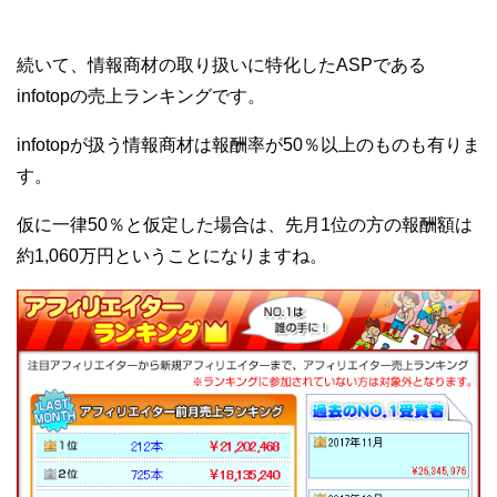
続いて、情報商材の取り扱いに特化したASPである
infotopの売上ランキングです。
infotopが扱う情報商材は報酬率が50％以上のものも有りま
す。
仮に一律50％と仮定した場合は、先月1位の方の報酬額は
約1,060万円ということになりますね。