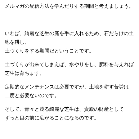
メルマガの配信方法を学んだりする期間と考えましょう。
いわば、綺麗な芝生の庭を手に入れるため、石だらけの土
地を耕し、
土づくりをする期間だということです。
土づくりが出来てしまえば、水やりをし、肥料を与えれば
芝生は育ちます。
定期的なメンテナンスは必要ですが、土地を耕す苦労は
二度と必要ないのです。
そして、青々と茂る綺麗な芝生は、貴殿の財産として
ずっと目の前に広がることになるのです。