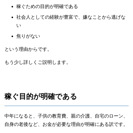
稼ぐための目的が明確である
社会人としての経験が豊富で、嫌なことから逃げな
い
焦りがない
という理由からです。
もう少し詳しくご説明します。
稼ぐ目的が明確である
中年になると、子供の教育費、親の介護、自宅のローン、
自身の老後など、お金が必要な理由が明確にある訳です。