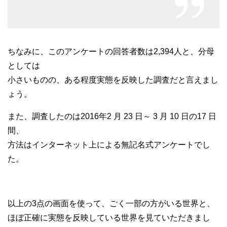
ちなみに、このアンケートの回答者数は2,394人と、分母
としては
小さいものの、ある程度実態を反映した調査だと言えまし
ょう。
また、調査したのは2016年2 月 23 日～ 3 月 10 日の17 日
間、
方法はインターネット上による無記名式アンケートでし
た。
以上の3点の画面を使って、ごく一部の方がいる世界と、
ほぼ正確に実態を反映している世界を見ていただきまし