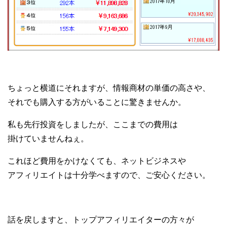
ちょっと横道にそれますが、情報商材の単価の高さや、
それでも購入する方がいることに驚きませんか。
私も先行投資をしましたが、ここまでの費用は
掛けていませんねぇ。
これほど費用をかけなくても、ネットビジネスや
アフィリエイトは十分学べますので、ご安心ください。
話を戻しますと、トップアフィリエイターの方々が