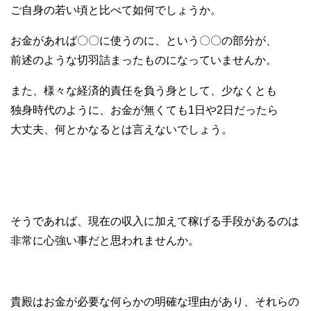
ご自身の若い頃と比べて如何でしょうか。
お金があれば〇〇に使うのに、という〇〇の部分が、
前述のような切羽詰まったものになっていませんか。
また、様々な経済的責任を負う身として、少なくとも
独身時代のように、お金が無くても1日や2日だったら
大丈夫、何とかなるとは言えないでしょう。
そうであれば、現在の収入に加えて稼げる手段があるのは
非常に心強い事だと思われませんか。
貴殿はお金が必要な何らかの明確な理由があり、それらの