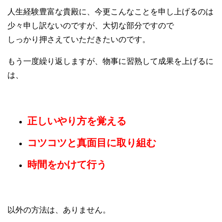
人生経験豊富な貴殿に、今更こんなことを申し上げるのは
少々申し訳ないのですが、大切な部分ですので
しっかり押さえていただきたいのです。
もう一度繰り返しますが、物事に習熟して成果を上げるに
は、
正しいやり方を覚える
コツコツと真面目に取り組む
時間をかけて行う
以外の方法は、ありません。