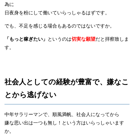
為に
日夜身を粉にして働いていらっしゃるはずです。
でも、不足を感じる場合もあるのではないですか。
「もっと稼ぎたい」
というのは
切実な願望
だと拝察致しま
す。
社会人としての経験が豊富で、嫌なこ
とから逃げない
中年サラリーマンで、順風満帆、社会人になってから
嫌な思い出は一つも無し！という方はいらっしゃいます
か。