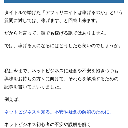
タイトルで挙げた「アフィリエイトは稼げるのか」という
質問に対しては、稼げます、と回答出来ます。
だからと言って、誰でも稼げる訳ではありません。
では、稼げる人になるにはどうしたら良いのでしょうか。
私は今まで、ネットビジネスに疑念や不安を抱きつつも
興味をお持ちの方々に向けて、それらを解消するための
記事を書いてまいりました。
例えば、
ネットビジネスを知る。不安や疑念の解消のために。
ネットビジネス初心者の不安や誤解を解く