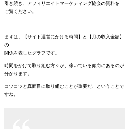
引き続き、アフィリエイトマーケティング協会の資料を
ご覧ください。
まずは、【サイト運営にかける時間】と【月の収入金額】
の
関係を表したグラフです。
時間をかけて取り組む方々が、稼いでいる傾向にあるのが
分かります。
コツコツと真面目に取り組むことが重要だ、ということで
すね。