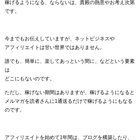
稼げるようになる、ならないは、貴殿の熱意やお考え次第
です。
今までもお伝えしていますが、ネットビジネスや
アフィリエイトは甘い世界ではありません。
誰でも、簡単に、楽してあっという間に、などという要素
は
どこにもないのです。
ただし、稼げない期間はありますが、稼げるようになると
メルマガを読者さんに1通送るだけで稼げるようにもなる
のです。
アフィリエイトを始めて1年間は、ブログを構築したり、