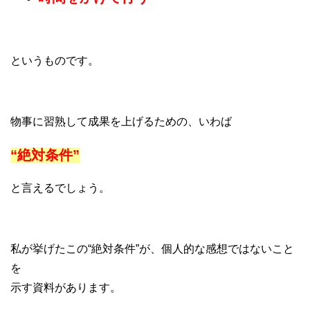
というものです。
物事に習熟して成果を上げるための、いわば
“絶対条件”
と言えるでしょう。
私が挙げたこの“絶対条件”が、個人的な感想ではないこと
を
示す資料があります。