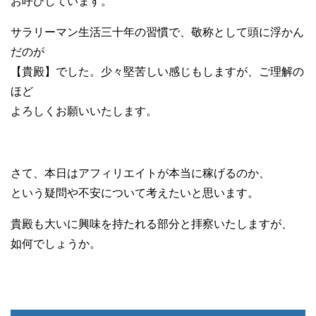
お呼びしています。
サラリーマン生活三十年の習慣で、敬称として頭に浮かん
だのが
【貴殿】でした。少々堅苦しい感じもしますが、ご理解の
ほど
よろしくお願いいたします。
さて、本日はアフィリエイトが本当に稼げるのか、
という疑問や不安について考えたいと思います。
貴殿も大いに興味を持たれる部分と拝察いたしますが、
如何でしょうか。