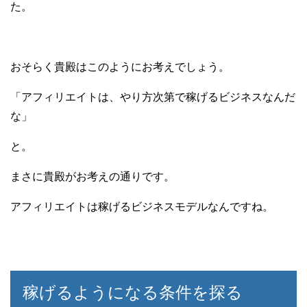
た。
おそらく貴殿はこのようにお考えでしょう。
「アフィリエイトは、やり方次第で稼げるビジネスなんだ
な」
と。
まさに貴殿がお考えの通りです。
アフィリエイトは稼げるビジネスモデルなんですね。
稼げるようになる条件を探る