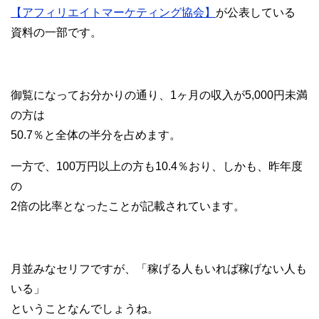
【アフィリエイトマーケティング協会】
が公表している
資料の一部です。
御覧になってお分かりの通り、1ヶ月の収入が5,000円未満
の方は
50.7％と全体の半分を占めます。
一方で、100万円以上の方も10.4％おり、しかも、昨年度
の
2倍の比率となったことが記載されています。
月並みなセリフですが、「稼げる人もいれば稼げない人も
いる」
ということなんでしょうね。