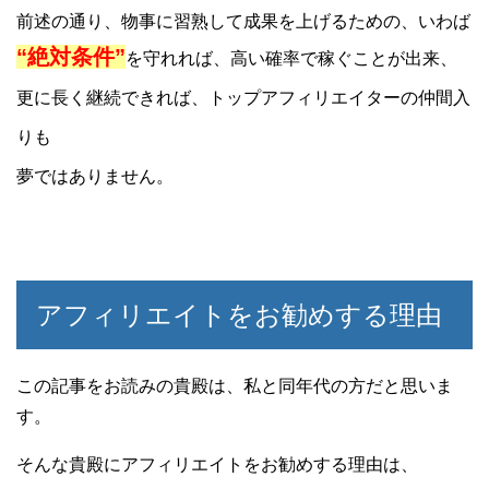
前述の通り、物事に習熟して成果を上げるための、いわば
“絶対条件”
を守れれば、高い確率で稼ぐことが出来、
更に長く継続できれば、トップアフィリエイターの仲間入
りも
夢ではありません。
アフィリエイトをお勧めする理由
この記事をお読みの貴殿は、私と同年代の方だと思いま
す。
そんな貴殿にアフィリエイトをお勧めする理由は、