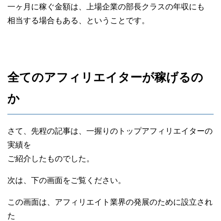
一ヶ月に稼ぐ金額は、上場企業の部長クラスの年収にも
相当する場合もある、ということです。
全てのアフィリエイターが稼げるの
か
さて、先程の記事は、一握りのトップアフィリエイターの
実績を
ご紹介したものでした。
次は、下の画面をご覧ください。
この画面は、アフィリエイト業界の発展のために設立され
た