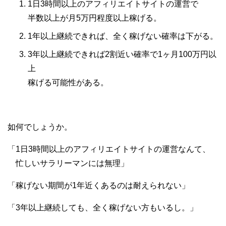
1日3時間以上のアフィリエイトサイトの運営で
半数以上が月5万円程度以上稼げる。
1年以上継続できれば、全く稼げない確率は下がる。
3年以上継続できれば2割近い確率で1ヶ月100万円以
上
稼げる可能性がある。
如何でしょうか。
「1日3時間以上のアフィリエイトサイトの運営なんて、
忙しいサラリーマンには無理」
「稼げない期間が1年近くあるのは耐えられない」
「3年以上継続しても、全く稼げない方もいるし。」