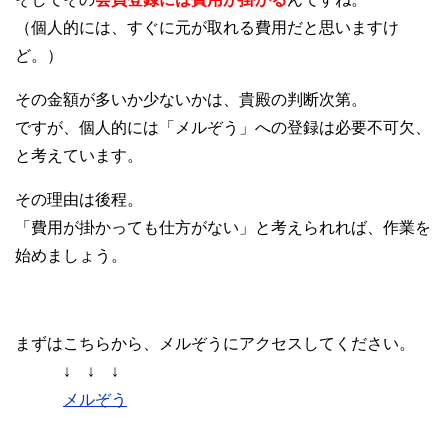
（個人的には、すぐに元が取れる費用だと思いますけ
ど。）
その金額が多いか少ないかは、貴殿の判断次第。
ですが、個人的には「メルぞう」への登録は必要不可欠、
と考えています。
その理由は後程。
「費用が掛かっても仕方がない」と考えられれば、作業を
始めましょう。
まずはこちらから、メルぞうにアクセスしてください。
↓ ↓ ↓
メルぞう