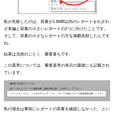
私が失敗したのは、容量が1.6MB以内のレポートをわざわ
ざ本編と容量の小さいレポートの2つに分けたことです。
そして、容量の小さなレポートの方を掲載依頼したんです
ね。
結果は当然のごとく、審査落ちです。
この基準については、審査基準の表示の最後にも記載され
ています。
私の場合は事前にレポートの容量を確認しなかった、とい