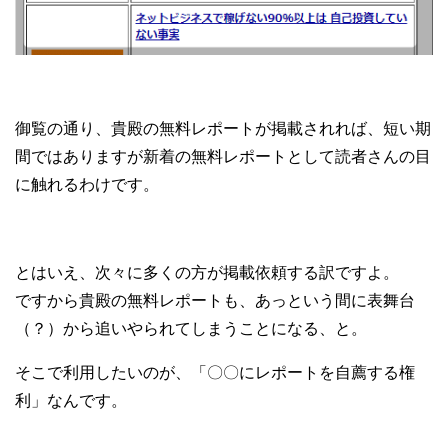
御覧の通り、貴殿の無料レポートが掲載されれば、短い期
間ではありますが新着の無料レポートとして読者さんの目
に触れるわけです。
とはいえ、次々に多くの方が掲載依頼する訳ですよ。
ですから貴殿の無料レポートも、あっという間に表舞台
（？）から追いやられてしまうことになる、と。
そこで利用したいのが、「〇〇にレポートを自薦する権
利」なんです。