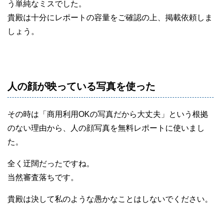
う単純なミスでした。
貴殿は十分にレポートの容量をご確認の上、掲載依頼しま
しょう。
人の顔が映っている写真を使った
その時は「商用利用OKの写真だから大丈夫」という根拠
のない理由から、人の顔写真を無料レポートに使いまし
た。
全く迂闊だったですね。
当然審査落ちです。
貴殿は決して私のような愚かなことはしないでください。