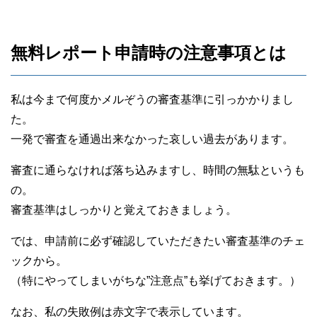
無料レポート申請時の注意事項とは
私は今まで何度かメルぞうの審査基準に引っかかりまし
た。
一発で審査を通過出来なかった哀しい過去があります。
審査に通らなければ落ち込みますし、時間の無駄というも
の。
審査基準はしっかりと覚えておきましょう。
では、申請前に必ず確認していただきたい審査基準のチェ
ックから。
（特にやってしまいがちな”注意点”も挙げておきます。）
なお、私の失敗例は赤文字で表示しています。