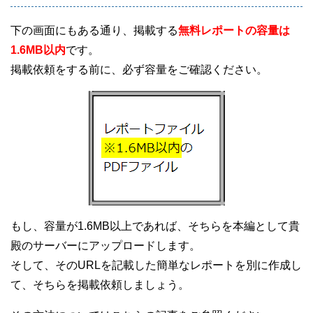
下の画面にもある通り、掲載する
無料レポートの容量は
1.6MB以内
です。
掲載依頼をする前に、必ず容量をご確認ください。
もし、容量が1.6MB以上であれば、そちらを本編として貴
殿のサーバーにアップロードします。
そして、そのURLを記載した簡単なレポートを別に作成し
て、そちらを掲載依頼しましょう。