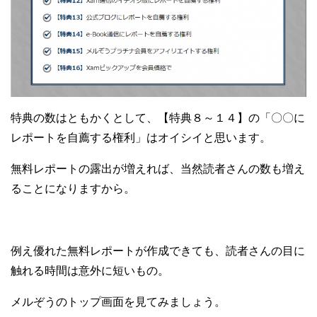
特典の数はともかくとして、【特典８～１４】の「〇〇に
レポートを自薦する権利」はオイシイと思います。
無料レポートの露出が増えれば、当然読者さんの数も増え
ることになりますから。
例え優れた無料レポートが作成できても、読者さんの目に
触れる時間は意外に短いもの。
メルぞうのトップ画面を見てみましょう。