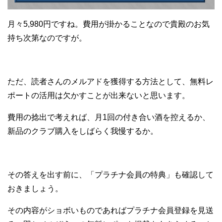
月々5,980円ですね。費用が掛かることなので貴殿のお気
持ち次第なのですが。
ただ、読者さんのメルアドを獲得する方法として、無料レ
ポートの活用は欠かすことが出来ないと思います。
費用の捻出で考えれば、月1回の付き合い酒を控えるか、
新品のクラブ購入をしばらく我慢するか。
その答えを出す前に、「プラチナ会員の特典」も確認して
おきましょう。
その内容がショボいものであればプラチナ会員登録を見送