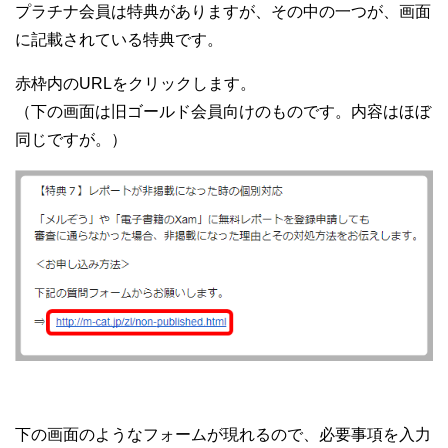
プラチナ会員は特典がありますが、その中の一つが、画面
に記載されている特典です。
赤枠内のURLをクリックします。
（下の画面は旧ゴールド会員向けのものです。内容はほぼ
同じですが。）
下の画面のようなフォームが現れるので、必要事項を入力