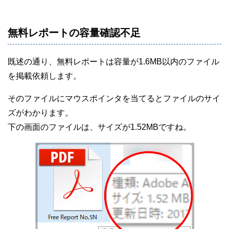
無料レポートの容量確認不足
既述の通り、無料レポートは容量が1.6MB以内のファイル
を掲載依頼します。
そのファイルにマウスポインタを当てるとファイルのサイ
ズがわかります。
下の画面のファイルは、サイズが1.52MBですね。