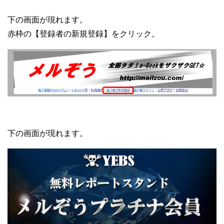
下の画面が現れます。
赤枠の【登録者の新規登録】をクリック。
下の画面が現れます。