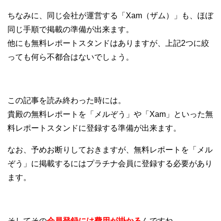
ちなみに、同じ会社が運営する「Xam（ザム）」も、ほぼ
同じ手順で掲載の準備が出来ます。
他にも無料レポートスタンドはありますが、上記2つに絞
っても何ら不都合はないでしょう。
この記事を読み終わった時には。
貴殿の無料レポートを「メルぞう」や「Xam」といった無
料レポートスタンドに登録する準備が出来ます。
なお、予めお断りしておきますが、無料レポートを「メル
ぞう」に掲載するにはプラチナ会員に登録する必要があり
ます。
そしてその
会員登録には費用が掛かる
んですね。