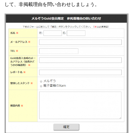
して、非掲載理由を問い合わせしましょう。