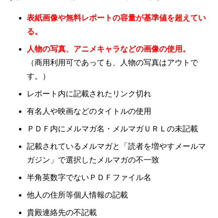
表紙画像や無料レポートの容量が基準値を超えてい
る。
人物の写真、アニメキャラなどの画像の使用。
（商用利用可であっても、人物の写真はアウトで
す。）
レポート内に記載されたリンク切れ
有名人や映画などのタイトルの使用
ＰＤＦ内にメルマガ名・メルマガＵＲＬの未記載
記載されているメルマガと「読者を増やすメールマ
ガジン」で選択したメルマガの不一致
半角英数字でないＰＤＦファイル名
他人の住所等個人情報の記載
貴殿連絡先の不記載