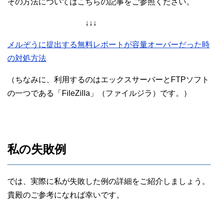
その方法についてはこちらの記事をご参照ください。
↓↓↓
メルぞうに提出する無料レポートが容量オーバーだった時
の対処方法
（ちなみに、利用するのはエックスサーバーとFTPソフト
の一つである「FileZilla」（ファイルジラ）です。）
私の失敗例
では、実際に私が失敗した例の詳細をご紹介しましょう。
貴殿のご参考になれば幸いです。