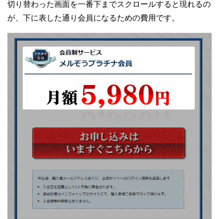
切り替わった画面を一番下までスクロールすると現れるの
が、下に表した通り会員になるための費用です。