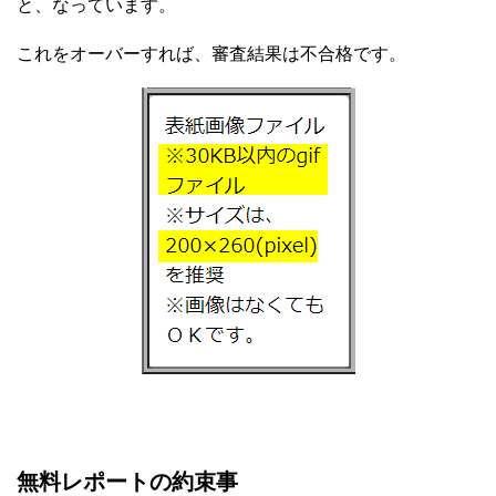
と、なっています。
これをオーバーすれば、審査結果は不合格です。
無料レポートの約束事