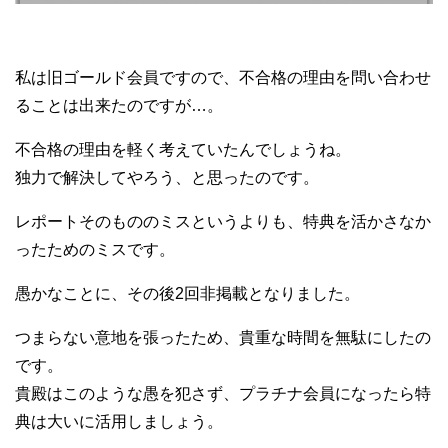
私は旧ゴールド会員ですので、不合格の理由を問い合わせ
ることは出来たのですが…。
不合格の理由を軽く考えていたんでしょうね。
独力で解決してやろう、と思ったのです。
レポートそのもののミスというよりも、特典を活かさなか
ったためのミスです。
愚かなことに、その後2回非掲載となりました。
つまらない意地を張ったため、貴重な時間を無駄にしたの
です。
貴殿はこのような愚を犯さず、プラチナ会員になったら特
典は大いに活用しましょう。