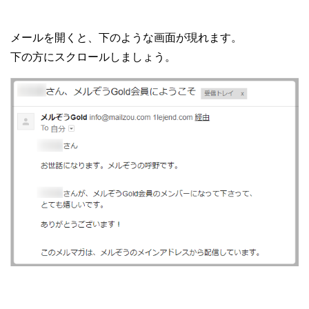
メールを開くと、下のような画面が現れます。
下の方にスクロールしましょう。