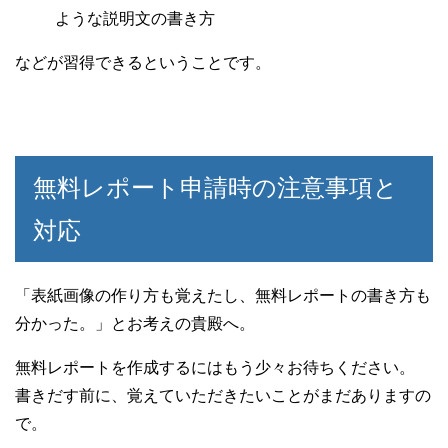
ような説明文の書き方
などが習得できるということです。
無料レポート申請時の注意事項と
対応
「表紙画像の作り方も覚えたし、無料レポートの書き方も
分かった。」とお考えの貴殿へ。
無料レポートを作成するにはもう少々お待ちください。
書きだす前に、覚えていただきたいことがまだありますの
で。