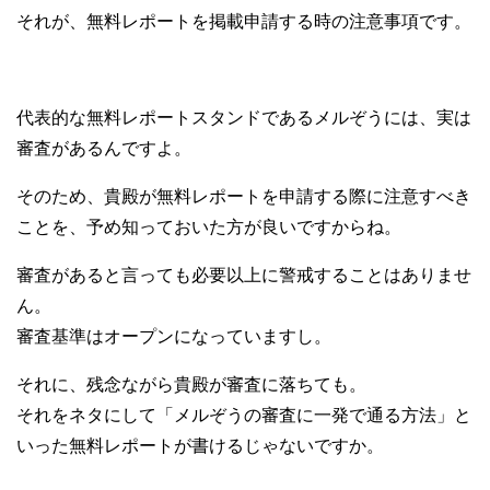
それが、無料レポートを掲載申請する時の注意事項です。
代表的な無料レポートスタンドであるメルぞうには、実は
審査があるんですよ。
そのため、貴殿が無料レポートを申請する際に注意すべき
ことを、予め知っておいた方が良いですからね。
審査があると言っても必要以上に警戒することはありませ
ん。
審査基準はオープンになっていますし。
それに、残念ながら貴殿が審査に落ちても。
それをネタにして「メルぞうの審査に一発で通る方法」と
いった無料レポートが書けるじゃないですか。