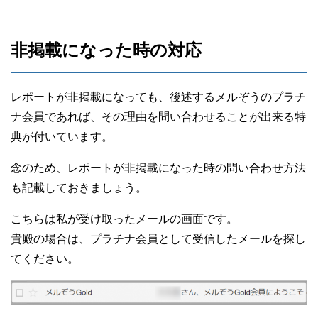
非掲載になった時の対応
レポートが非掲載になっても、後述するメルぞうのプラチ
ナ会員であれば、その理由を問い合わせることが出来る特
典が付いています。
念のため、レポートが非掲載になった時の問い合わせ方法
も記載しておきましょう。
こちらは私が受け取ったメールの画面です。
貴殿の場合は、プラチナ会員として受信したメールを探し
てください。