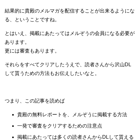
結果的に貴殿のメルマガを配信することが出来るようにな
る、ということですね。
とはいえ、掲載にあたってはメルぞうの会員になる必要が
あります。
更には審査もあります。
それらをすべてクリアしたうえで、読者さんから沢山DL
して貰うための方法もお伝えしたいなと。
つまり、この記事を読めば
貴殿の無料レポートを、メルぞうに掲載する方法
一発で審査をクリアするための注意点
掲載にあたっては多くの読者さんからDLして貰える