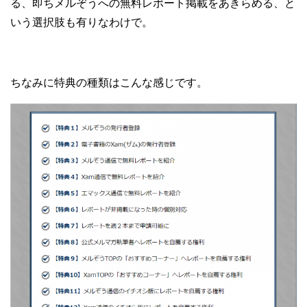
る、即ちメルぞうへの無料レポート掲載をあきらめる、と
いう選択肢も有りなわけで。
ちなみに特典の種類はこんな感じです。