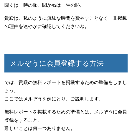
聞くは一時の恥、聞かぬは一生の恥。
貴殿は、私のように無駄な時間を費やすことなく、非掲載
の理由を速やかに確認してくださいね。
メルぞうに会員登録する方法
では、貴殿の無料レポートを掲載するための準備をしまし
ょう。
ここではメルぞうを例にとり、ご説明します。
無料レポートを掲載するための準備とは、メルぞうに会員
登録をすること。
難しいことは何一つありません。