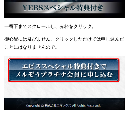
一番下までスクロールし、赤枠をクリック。
御心配には及びません。クリックしただけでは申し込んだ
ことにはなりませんので。