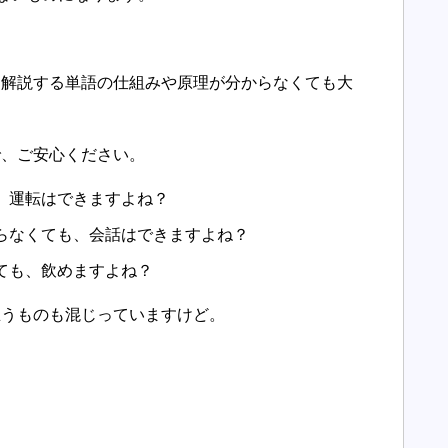
ら解説する単語の仕組みや原理が分からなくても大
で、ご安心ください。
、運転はできますよね？
らなくても、会話はできますよね？
ても、飲めますよね？
思うものも混じっていますけど。