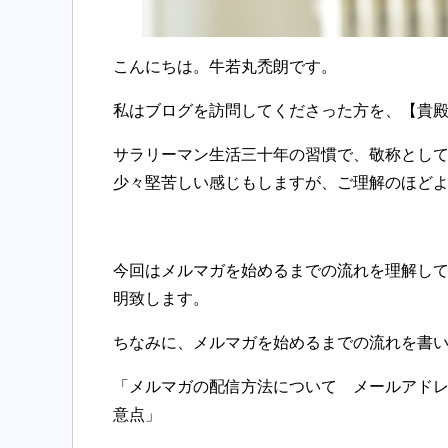
こんにちは。牛若丸禿朗です。
私はブログを訪問してくださった方を、【貴
サラリーマン生活三十年の習慣で、敬称とし
少々堅苦しい感じもしますが、ご理解のほど
今回はメルマガを始めるまでの流れを理解し
明致します。
ちなみに、メルマガを始めるまでの流れを書
「メルマガの配信方法について メールアド
意点」