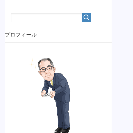
プロフィール