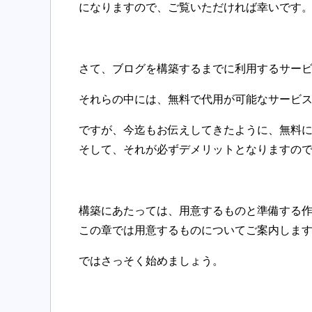
になりますので、ご覧いただければ幸いです
さて、ブログを構築するまでに利用するサー
それらの中には、無料で代用が可能なサービ
ですが、今迄もお伝えしてきたように、無料
そして、それが必ずデメリットとなりますの
構築にあたっては、用意するものと準備する
この章では用意するものについてご案内しま
ではさっそく始めましょう。