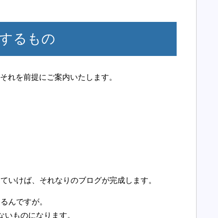
するもの
で、それを前提にご案内いたします。
っていけば、それなりのブログが完成します。
あるんですが。
ないものになります。