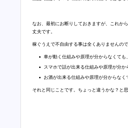
なお、最初にお断りしておきますが、これか
丈夫です。
稼ぐうえで不自由する事は全くありませんの
車が動く仕組みや原理が分からなくても
スマホで話が出来る仕組みや原理が分か
お酒が出来る仕組みや原理が分からなく
それと同じことです。ちょっと違うかな？と