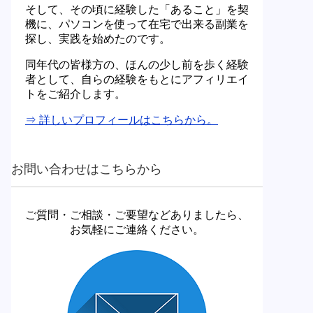
そして、その頃に経験した「あること」を契
機に、パソコンを使って在宅で出来る副業を
探し、実践を始めたのです。
同年代の皆様方の、ほんの少し前を歩く経験
者として、自らの経験をもとにアフィリエイ
トをご紹介します。
⇒ 詳しいプロフィールはこちらから。
お問い合わせはこちらから
ご質問・ご相談・ご要望などありましたら、
お気軽にご連絡ください。